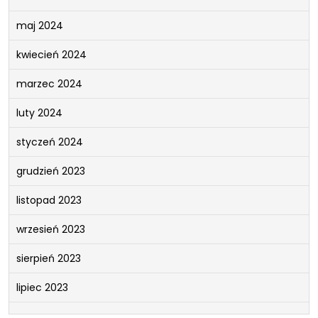
maj 2024
kwiecień 2024
marzec 2024
luty 2024
styczeń 2024
grudzień 2023
listopad 2023
wrzesień 2023
sierpień 2023
lipiec 2023