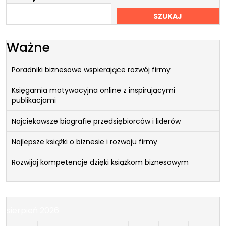
SZUKAJ
Ważne
Poradniki biznesowe wspierające rozwój firmy
Księgarnia motywacyjna online z inspirującymi
publikacjami
Najciekawsze biografie przedsiębiorców i liderów
Najlepsze książki o biznesie i rozwoju firmy
Rozwijaj kompetencje dzięki książkom biznesowym
sierpień 2026