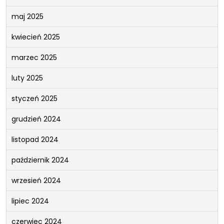
maj 2025
kwiecień 2025
marzec 2025
luty 2025
styczeń 2025
grudzień 2024
listopad 2024
październik 2024
wrzesień 2024
lipiec 2024
czerwiec 2024