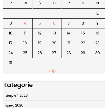
P
W
Ś
C
P
S
N
1
2
3
4
5
6
7
8
9
10
11
12
13
14
15
16
17
18
19
20
21
22
23
24
25
26
27
28
29
30
31
« lip
Kategorie
sierpień 2026
lipiec 2026