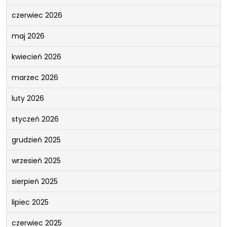
czerwiec 2026
maj 2026
kwiecień 2026
marzec 2026
luty 2026
styczeń 2026
grudzień 2025
wrzesień 2025
sierpień 2025
lipiec 2025
czerwiec 2025