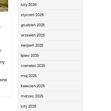
luty 2026
styczeń 2026
grudzień 2025
c
wrzesień 2025
sierpień 2025
,
lipiec 2025
ny.
czerwiec 2025
maj 2025
asne
kwiecień 2025
marzec 2025
luty 2025