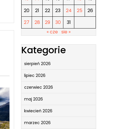
20
21
22
23
24
25
26
27
28
29
30
31
« cze
sie »
Kategorie
sierpień 2026
lipiec 2026
czerwiec 2026
maj 2026
kwiecień 2026
marzec 2026