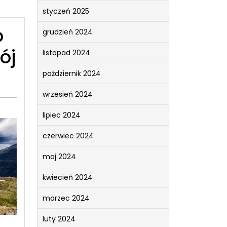
styczeń 2025
o
grudzień 2024
ój
listopad 2024
październik 2024
wrzesień 2024
lipiec 2024
czerwiec 2024
maj 2024
kwiecień 2024
marzec 2024
luty 2024