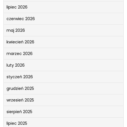
lipiec 2026
czerwiec 2026
maj 2026
kwiecień 2026
marzec 2026
luty 2026
styczeń 2026
grudzień 2025
wrzesień 2025
sierpień 2025
lipiec 2025