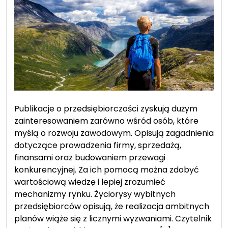
Publikacje o przedsiębiorczości zyskują dużym
zainteresowaniem zarówno wśród osób, które
myślą o rozwoju zawodowym. Opisują zagadnienia
dotyczące prowadzenia firmy, sprzedażą,
finansami oraz budowaniem przewagi
konkurencyjnej. Za ich pomocą można zdobyć
wartościową wiedzę i lepiej zrozumieć
mechanizmy rynku. Życiorysy wybitnych
przedsiębiorców opisują, że realizacja ambitnych
planów wiąże się z licznymi wyzwaniami. Czytelnik