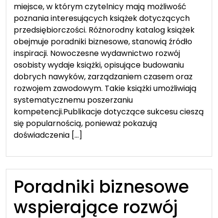
miejsce, w którym czytelnicy mają możliwość
poznania interesujących książek dotyczących
przedsiębiorczości. Różnorodny katalog książek
obejmuje poradniki biznesowe, stanowią źródło
inspiracji. Nowoczesne wydawnictwo rozwój
osobisty wydaje książki, opisujące budowaniu
dobrych nawyków, zarządzaniem czasem oraz
rozwojem zawodowym. Takie książki umożliwiają
systematycznemu poszerzaniu
kompetencji.Publikacje dotyczące sukcesu cieszą
się popularnością, ponieważ pokazują
doświadczenia […]
Poradniki biznesowe
wspierające rozwój