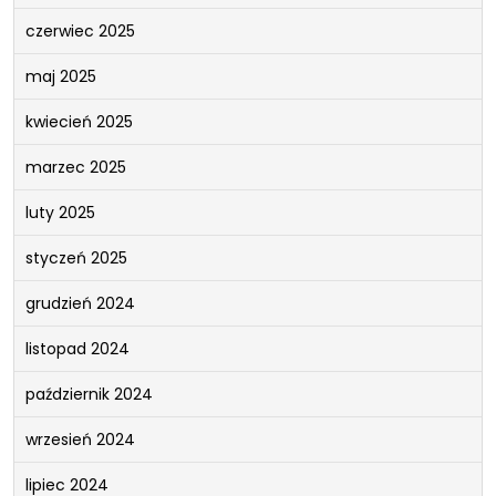
czerwiec 2025
maj 2025
kwiecień 2025
marzec 2025
luty 2025
styczeń 2025
grudzień 2024
listopad 2024
październik 2024
wrzesień 2024
lipiec 2024