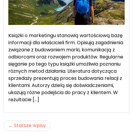
Książki o marketingu stanowią wartościową bazę
informacji dla właścicieli firm. Opisują zagadnienia
związane z budowaniem marki, komunikacją z
odbiorcami oraz rozwojem produktów. Regularne
sięganie po tego typu książki umożliwia poznaniu
różnych metod działania. Literatura dotycząca
sprzedaży prezentują proces budowania relacji z
klientami. Autorzy dzielą się doświadczeniami,
ukazują różne podejścia do pracy z klientem. W
rezultacie […]
Nawigacja
Starsze wpisy