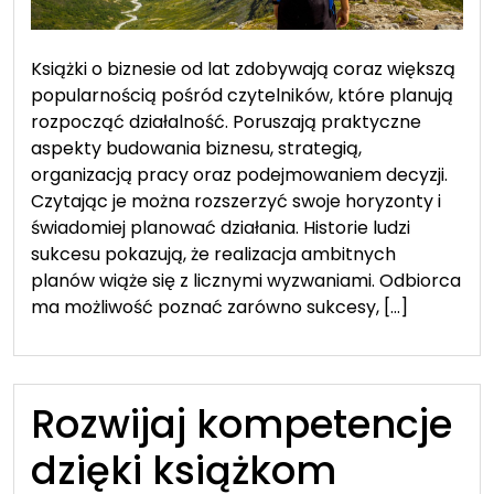
Książki o biznesie od lat zdobywają coraz większą
popularnością pośród czytelników, które planują
rozpocząć działalność. Poruszają praktyczne
aspekty budowania biznesu, strategią,
organizacją pracy oraz podejmowaniem decyzji.
Czytając je można rozszerzyć swoje horyzonty i
świadomiej planować działania. Historie ludzi
sukcesu pokazują, że realizacja ambitnych
planów wiąże się z licznymi wyzwaniami. Odbiorca
ma możliwość poznać zarówno sukcesy, […]
Rozwijaj kompetencje
dzięki książkom