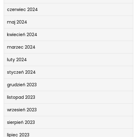
czerwiec 2024
maj 2024
kwiecień 2024
marzec 2024
luty 2024
styczeń 2024
grudzień 2023
listopad 2023
wrzesień 2023
sierpień 2023
lipiec 2023