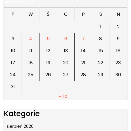
sierpień 2026
P
W
Ś
C
P
S
N
1
2
3
4
5
6
7
8
9
10
11
12
13
14
15
16
17
18
19
20
21
22
23
24
25
26
27
28
29
30
31
« lip
Kategorie
sierpień 2026