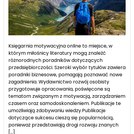
Księgarnia motywacyjna online to miejsce, w
którym miłośnicy literatury mogą znaleźć
różnorodnych poradników dotyczących
przedsiębiorczości. Szeroki wybór tytułów zawiera
poradniki biznesowe, pomagają poznawać nowe
zagadnienia. Wydawnictwo rozwój osobisty
przygotowuje opracowania, poświęcone są
tematom związanym z motywacją, zarządzaniem
czasem oraz samodoskonaleniem. Publikacje te
umożliwiają zdobywaniu wiedzy.Publikacje
dotyczące sukcesu cieszą się popularnością,
ponieważ przedstawiają drogi rozwoju znanych
[…]