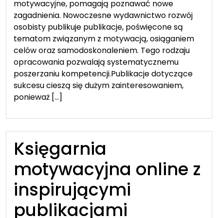
motywacyjne, pomagają poznawać nowe
zagadnienia. Nowoczesne wydawnictwo rozwój
osobisty publikuje publikacje, poświęcone są
tematom związanym z motywacją, osiąganiem
celów oraz samodoskonaleniem. Tego rodzaju
opracowania pozwalają systematycznemu
poszerzaniu kompetencji.Publikacje dotyczące
sukcesu cieszą się dużym zainteresowaniem,
ponieważ […]
Księgarnia
motywacyjna online z
inspirującymi
publikacjami