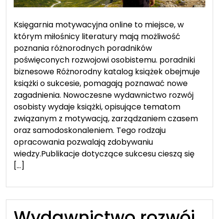
Księgarnia motywacyjna online to miejsce, w
którym miłośnicy literatury mają możliwość
poznania różnorodnych poradników
poświęconych rozwojowi osobistemu. poradniki
biznesowe Różnorodny katalog książek obejmuje
książki o sukcesie, pomagają poznawać nowe
zagadnienia. Nowoczesne wydawnictwo rozwój
osobisty wydaje książki, opisujące tematom
związanym z motywacją, zarządzaniem czasem
oraz samodoskonaleniem. Tego rodzaju
opracowania pozwalają zdobywaniu
wiedzy.Publikacje dotyczące sukcesu cieszą się
[…]
Wydawnictwo rozwój