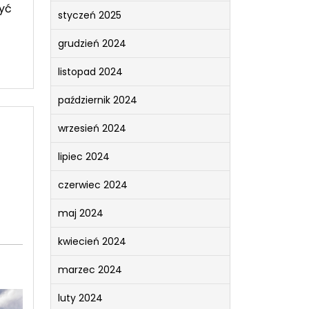
zyć
styczeń 2025
grudzień 2024
listopad 2024
październik 2024
wrzesień 2024
lipiec 2024
czerwiec 2024
maj 2024
kwiecień 2024
marzec 2024
luty 2024