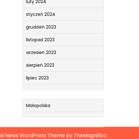
luty 2024
styczeń 2024
grudzień 2023
listopad 2023
wrzesień 2023
sierpień 2023
lipiec 2023
Małopolska
ral News WordPress Theme
by TheMagnifico.