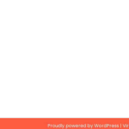
Proudly powered by WordPress
|
Vi