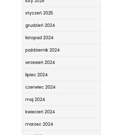
luty 2025
styczeń 2025
grudzień 2024
listopad 2024
październik 2024
wrzesień 2024
lipiec 2024
czerwiec 2024
maj 2024
kwiecień 2024
marzec 2024