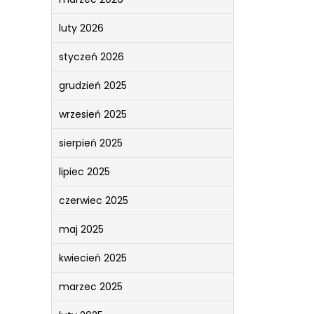
luty 2026
styczeń 2026
grudzień 2025
wrzesień 2025
sierpień 2025
lipiec 2025
czerwiec 2025
maj 2025
kwiecień 2025
marzec 2025