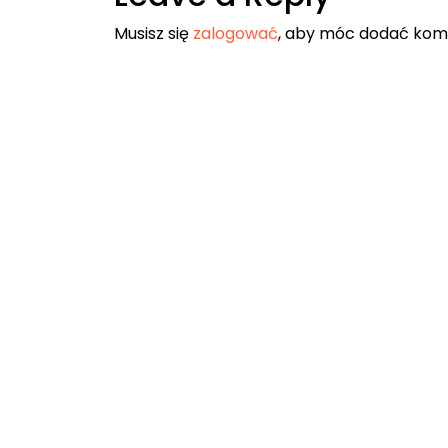
Musisz się
zalogować
, aby móc dodać kom