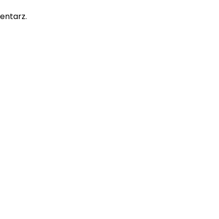
entarz.