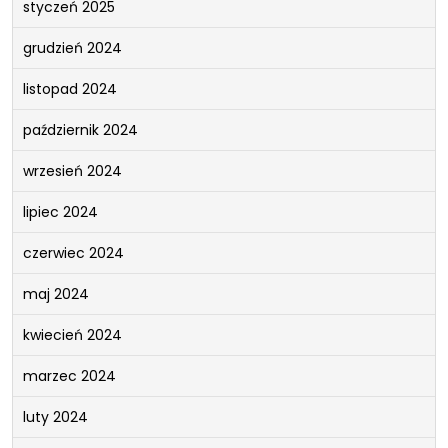
styczeń 2025
grudzień 2024
listopad 2024
październik 2024
wrzesień 2024
lipiec 2024
czerwiec 2024
maj 2024
kwiecień 2024
marzec 2024
luty 2024