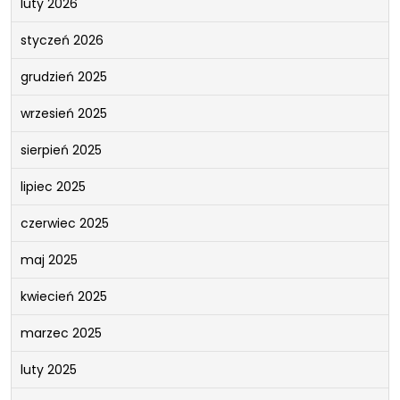
luty 2026
styczeń 2026
grudzień 2025
wrzesień 2025
sierpień 2025
lipiec 2025
czerwiec 2025
maj 2025
kwiecień 2025
marzec 2025
luty 2025