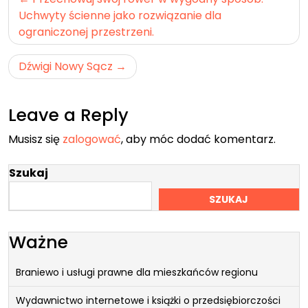
wpisu
Uchwyty ścienne jako rozwiązanie dla
ograniczonej przestrzeni.
Dźwigi Nowy Sącz
Leave a Reply
Musisz się
zalogować
, aby móc dodać komentarz.
Szukaj
SZUKAJ
Ważne
Braniewo i usługi prawne dla mieszkańców regionu
Wydawnictwo internetowe i książki o przedsiębiorczości