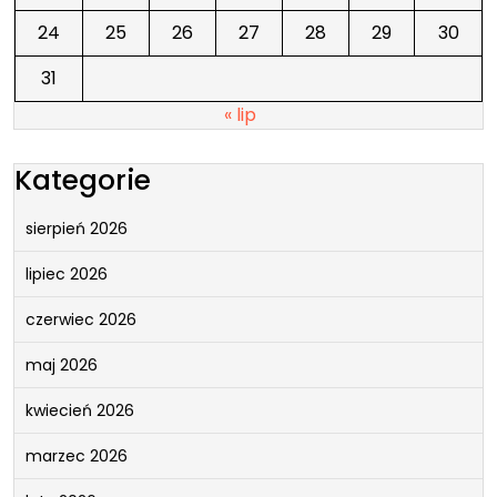
24
25
26
27
28
29
30
31
« lip
Kategorie
sierpień 2026
lipiec 2026
czerwiec 2026
maj 2026
kwiecień 2026
marzec 2026