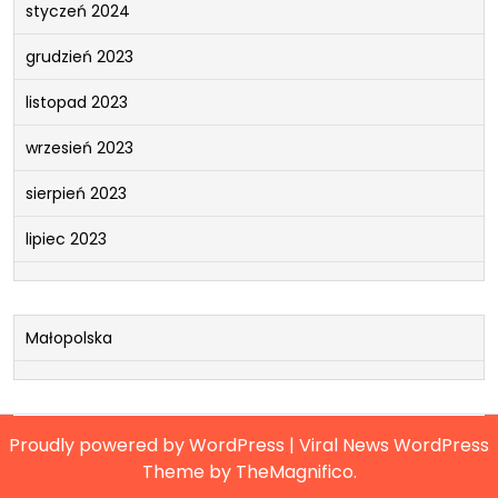
styczeń 2024
grudzień 2023
listopad 2023
wrzesień 2023
sierpień 2023
lipiec 2023
Małopolska
Proudly powered by WordPress
|
Viral News WordPress
Theme
by TheMagnifico.