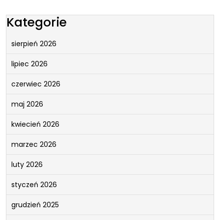
Kategorie
sierpień 2026
lipiec 2026
czerwiec 2026
maj 2026
kwiecień 2026
marzec 2026
luty 2026
styczeń 2026
grudzień 2025