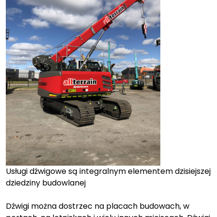
Usługi dźwigowe są integralnym elementem dzisiejszej
dziedziny budowlanej
Dźwigi można dostrzec na placach budowach, w