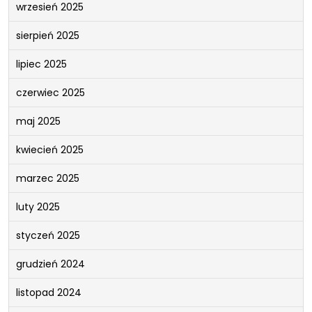
wrzesień 2025
sierpień 2025
lipiec 2025
czerwiec 2025
maj 2025
kwiecień 2025
marzec 2025
luty 2025
styczeń 2025
grudzień 2024
listopad 2024