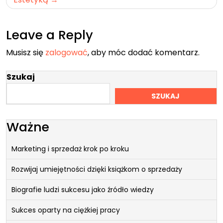
Leave a Reply
Musisz się
zalogować
, aby móc dodać komentarz.
Szukaj
SZUKAJ
Ważne
Marketing i sprzedaż krok po kroku
Rozwijaj umiejętności dzięki książkom o sprzedaży
Biografie ludzi sukcesu jako źródło wiedzy
Sukces oparty na ciężkiej pracy