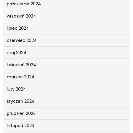
październik 2024
wrzesień 2024
lipiec 2024
czerwiec 2024
maj 2024
kwiecień 2024
marzec 2024
luty 2024
styczeń 2024
grudzień 2023
listopad 2023