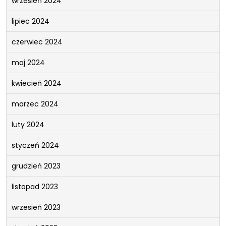
wrzesień 2024
lipiec 2024
czerwiec 2024
maj 2024
kwiecień 2024
marzec 2024
luty 2024
styczeń 2024
grudzień 2023
listopad 2023
wrzesień 2023