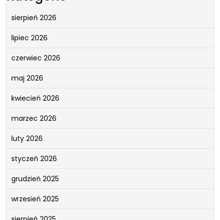
sierpień 2026
lipiec 2026
czerwiec 2026
maj 2026
kwiecień 2026
marzec 2026
luty 2026
styczeń 2026
grudzień 2025
wrzesień 2025
sierpień 2025