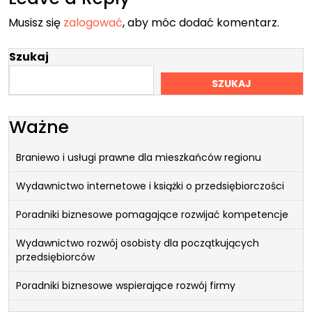
Musisz się
zalogować
, aby móc dodać komentarz.
Szukaj
SZUKAJ
Ważne
Braniewo i usługi prawne dla mieszkańców regionu
Wydawnictwo internetowe i książki o przedsiębiorczości
Poradniki biznesowe pomagające rozwijać kompetencje
Wydawnictwo rozwój osobisty dla początkujących
przedsiębiorców
Poradniki biznesowe wspierające rozwój firmy