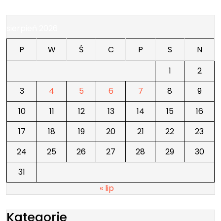
sierpień 2026
P
W
Ś
C
P
S
N
1
2
3
4
5
6
7
8
9
10
11
12
13
14
15
16
17
18
19
20
21
22
23
24
25
26
27
28
29
30
31
« lip
Kategorie