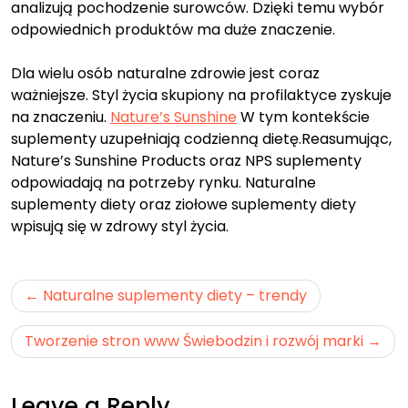
analizują pochodzenie surowców. Dzięki temu wybór
odpowiednich produktów ma duże znaczenie.
Dla wielu osób naturalne zdrowie jest coraz
ważniejsze. Styl życia skupiony na profilaktyce zyskuje
na znaczeniu.
Nature’s Sunshine
W tym kontekście
suplementy uzupełniają codzienną dietę.Reasumując,
Nature’s Sunshine Products oraz NPS suplementy
odpowiadają na potrzeby rynku. Naturalne
suplementy diety oraz ziołowe suplementy diety
wpisują się w zdrowy styl życia.
Nawigacja
Naturalne suplementy diety – trendy
wpisu
Tworzenie stron www Świebodzin i rozwój marki
Leave a Reply