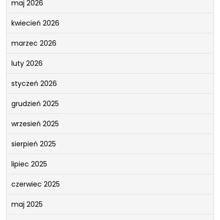
maj 2026
kwiecień 2026
marzec 2026
luty 2026
styczeń 2026
grudzień 2025
wrzesień 2025
sierpień 2025
lipiec 2025
czerwiec 2025
maj 2025