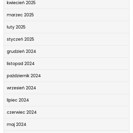
kwiecień 2025
marzec 2025
luty 2025
styczeń 2025
grudzień 2024
listopad 2024
październik 2024
wrzesień 2024
lipiec 2024
czerwiec 2024
maj 2024