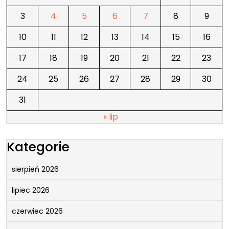
3
4
5
6
7
8
9
10
11
12
13
14
15
16
17
18
19
20
21
22
23
24
25
26
27
28
29
30
31
« lip
Kategorie
sierpień 2026
lipiec 2026
czerwiec 2026