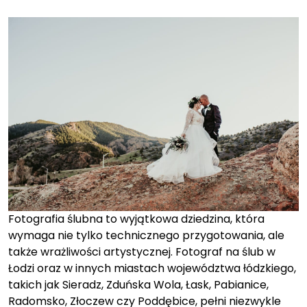
on
on
Fotografia ślubna to wyjątkowa dziedzina, która
wymaga nie tylko technicznego przygotowania, ale
także wrażliwości artystycznej. Fotograf na ślub w
Łodzi oraz w innych miastach województwa łódzkiego,
takich jak Sieradz, Zduńska Wola, Łask, Pabianice,
Radomsko, Złoczew czy Poddębice, pełni niezwykle