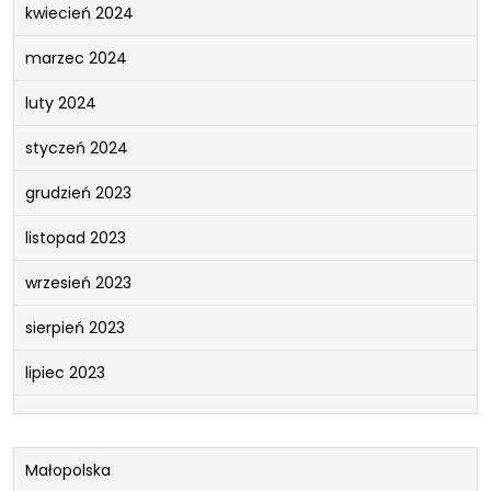
kwiecień 2024
marzec 2024
luty 2024
styczeń 2024
grudzień 2023
listopad 2023
wrzesień 2023
sierpień 2023
lipiec 2023
Małopolska