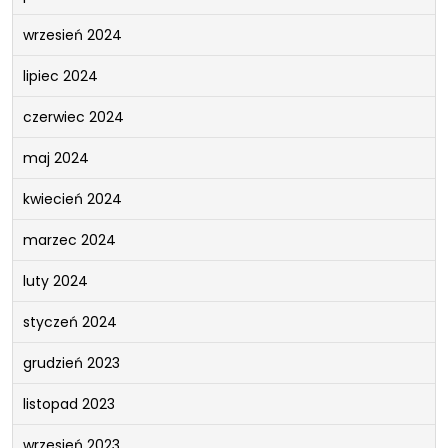
wrzesień 2024
lipiec 2024
czerwiec 2024
maj 2024
kwiecień 2024
marzec 2024
luty 2024
styczeń 2024
grudzień 2023
listopad 2023
wrzesień 2023