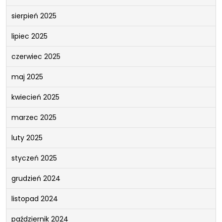
sierpień 2025
lipiec 2025
czerwiec 2025
maj 2025
kwiecień 2025
marzec 2025
luty 2025
styczeń 2025
grudzień 2024
listopad 2024
październik 2024