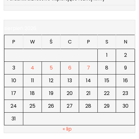
sierpień 2026
P
W
Ś
C
P
S
N
1
2
3
4
5
6
7
8
9
10
11
12
13
14
15
16
17
18
19
20
21
22
23
24
25
26
27
28
29
30
31
« lip