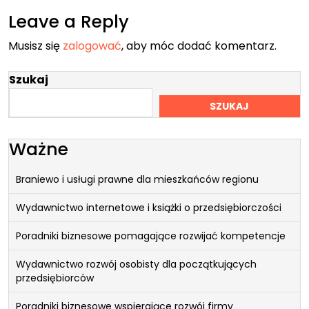
Leave a Reply
Musisz się
zalogować
, aby móc dodać komentarz.
Szukaj
SZUKAJ
Ważne
Braniewo i usługi prawne dla mieszkańców regionu
Wydawnictwo internetowe i książki o przedsiębiorczości
Poradniki biznesowe pomagające rozwijać kompetencje
Wydawnictwo rozwój osobisty dla początkujących
przedsiębiorców
Poradniki biznesowe wspierające rozwój firmy