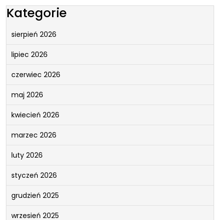
Kategorie
sierpień 2026
lipiec 2026
czerwiec 2026
maj 2026
kwiecień 2026
marzec 2026
luty 2026
styczeń 2026
grudzień 2025
wrzesień 2025