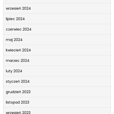
wrzesień 2024
lipiec 2024
czerwiec 2024
maj 2024
kwiecień 2024
marzec 2024
luty 2024
styczeń 2024
grudzień 2023
listopad 2023
wrzesień 2023