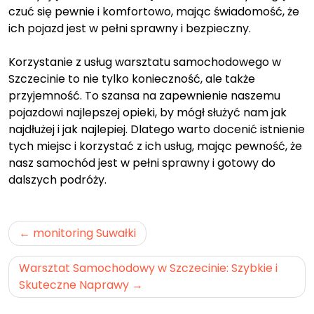
czuć się pewnie i komfortowo, mając świadomość, że
ich pojazd jest w pełni sprawny i bezpieczny.
Korzystanie z usług warsztatu samochodowego w
Szczecinie to nie tylko konieczność, ale także
przyjemność. To szansa na zapewnienie naszemu
pojazdowi najlepszej opieki, by mógł służyć nam jak
najdłużej i jak najlepiej. Dlatego warto docenić istnienie
tych miejsc i korzystać z ich usług, mając pewność, że
nasz samochód jest w pełni sprawny i gotowy do
dalszych podróży.
Nawigacja
monitoring Suwałki
wpisu
Warsztat Samochodowy w Szczecinie: Szybkie i
Skuteczne Naprawy