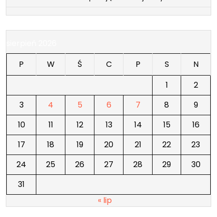
sierpień 2026
P
W
Ś
C
P
S
N
1
2
3
4
5
6
7
8
9
10
11
12
13
14
15
16
17
18
19
20
21
22
23
24
25
26
27
28
29
30
31
« lip