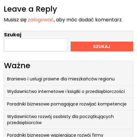
Leave a Reply
Musisz się
zalogować
, aby móc dodać komentarz.
Szukaj
SZUKAJ
Ważne
Braniewo i usługi prawne dla mieszkańców regionu
Wydawnictwo internetowe i książki o przedsiębiorczości
Poradniki biznesowe pomagające rozwijać kompetencje
Wydawnictwo rozwój osobisty dla początkujących
przedsiębiorców
Poradniki biznesowe wspierające rozwój firmy