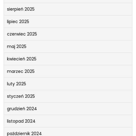
sierpień 2025
lipiec 2025
czerwiec 2025
maj 2025
kwiecień 2025
marzec 2025
luty 2025
styczeń 2025
grudzień 2024
listopad 2024
październik 2024