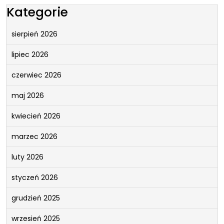
Kategorie
sierpień 2026
lipiec 2026
czerwiec 2026
maj 2026
kwiecień 2026
marzec 2026
luty 2026
styczeń 2026
grudzień 2025
wrzesień 2025