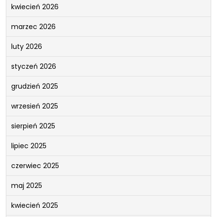
kwiecień 2026
marzec 2026
luty 2026
styczeń 2026
grudzień 2025
wrzesień 2025
sierpień 2025
lipiec 2025
czerwiec 2025
maj 2025
kwiecień 2025