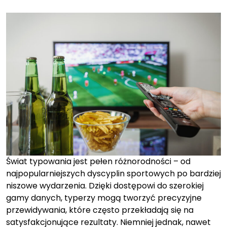
on
on
Świat typowania jest pełen różnorodności – od
najpopularniejszych dyscyplin sportowych po bardziej
niszowe wydarzenia. Dzięki dostępowi do szerokiej
gamy danych, typerzy mogą tworzyć precyzyjne
przewidywania, które często przekładają się na
satysfakcjonujące rezultaty. Niemniej jednak, nawet