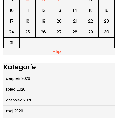
10
11
12
13
14
15
16
17
18
19
20
21
22
23
24
25
26
27
28
29
30
31
« lip
Kategorie
sierpień 2026
lipiec 2026
czerwiec 2026
maj 2026