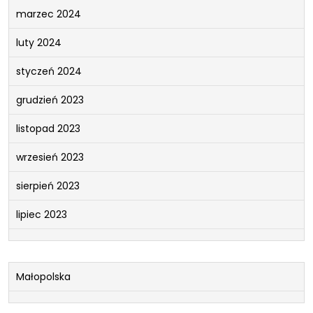
marzec 2024
luty 2024
styczeń 2024
grudzień 2023
listopad 2023
wrzesień 2023
sierpień 2023
lipiec 2023
Małopolska