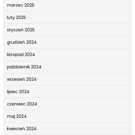
marzec 2025
luty 2025
styczeń 2025
grudzień 2024
listopad 2024
październik 2024
wrzesień 2024
lipiec 2024
czerwiec 2024
maj 2024
kwiecień 2024