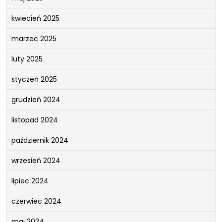
kwiecień 2025
marzec 2025
luty 2025
styczeń 2025
grudzień 2024
listopad 2024
październik 2024
wrzesień 2024
lipiec 2024
czerwiec 2024
maj 2024