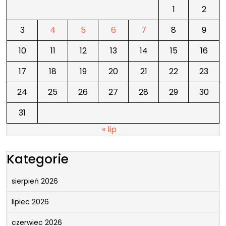
1
2
3
4
5
6
7
8
9
10
11
12
13
14
15
16
17
18
19
20
21
22
23
24
25
26
27
28
29
30
31
« lip
Kategorie
sierpień 2026
lipiec 2026
czerwiec 2026