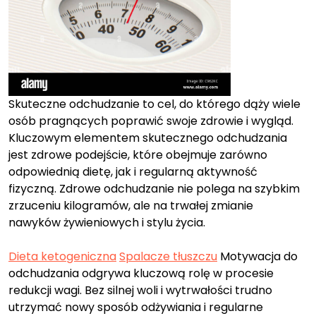
Skuteczne odchudzanie to cel, do którego dąży wiele
osób pragnących poprawić swoje zdrowie i wygląd.
Kluczowym elementem skutecznego odchudzania
jest zdrowe podejście, które obejmuje zarówno
odpowiednią dietę, jak i regularną aktywność
fizyczną. Zdrowe odchudzanie nie polega na szybkim
zrzuceniu kilogramów, ale na trwałej zmianie
nawyków żywieniowych i stylu życia.
Dieta ketogeniczna
Spalacze tłuszczu
Motywacja do
odchudzania odgrywa kluczową rolę w procesie
redukcji wagi. Bez silnej woli i wytrwałości trudno
utrzymać nowy sposób odżywiania i regularne