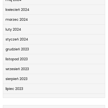
kwiecień 2024
marzec 2024
luty 2024
styczeń 2024
grudzień 2023
listopad 2023
wrzesień 2023
sierpień 2023
lipiec 2023