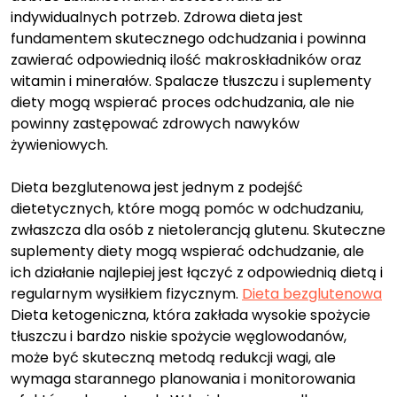
indywidualnych potrzeb. Zdrowa dieta jest
fundamentem skutecznego odchudzania i powinna
zawierać odpowiednią ilość makroskładników oraz
witamin i minerałów. Spalacze tłuszczu i suplementy
diety mogą wspierać proces odchudzania, ale nie
powinny zastępować zdrowych nawyków
żywieniowych.
Dieta bezglutenowa jest jednym z podejść
dietetycznych, które mogą pomóc w odchudzaniu,
zwłaszcza dla osób z nietolerancją glutenu. Skuteczne
suplementy diety mogą wspierać odchudzanie, ale
ich działanie najlepiej jest łączyć z odpowiednią dietą i
regularnym wysiłkiem fizycznym.
Dieta bezglutenowa
Dieta ketogeniczna, która zakłada wysokie spożycie
tłuszczu i bardzo niskie spożycie węglowodanów,
może być skuteczną metodą redukcji wagi, ale
wymaga starannego planowania i monitorowania