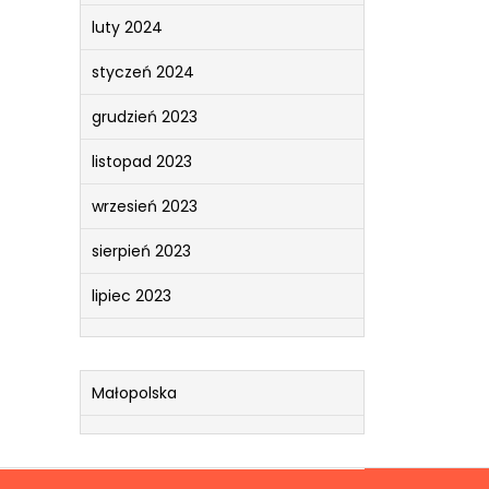
luty 2024
styczeń 2024
grudzień 2023
listopad 2023
wrzesień 2023
sierpień 2023
lipiec 2023
Małopolska