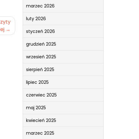
marzec 2026
luty 2026
izyty
ej
styczeń 2026
grudzień 2025
wrzesień 2025
sierpień 2025
lipiec 2025
czerwiec 2025
maj 2025
kwiecień 2025
marzec 2025