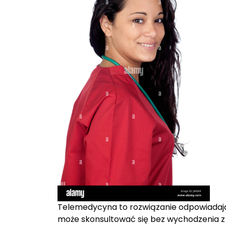
Telemedycyna to rozwiązanie odpowiadają
może skonsultować się bez wychodzenia z