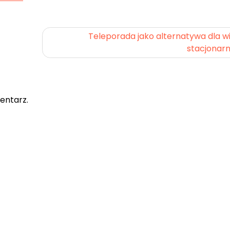
Teleporada jako alternatywa dla w
stacjonarn
entarz.