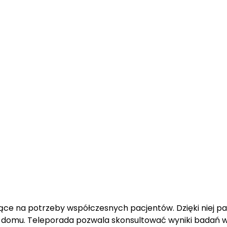
ce na potrzeby współczesnych pacjentów. Dzięki niej pa
 domu. Teleporada pozwala skonsultować wyniki badań 