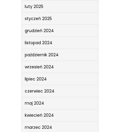
luty 2025
styczeń 2025
grudzień 2024
listopad 2024
październik 2024
wrzesień 2024
lipiec 2024
czerwiec 2024
maj 2024
kwiecień 2024
marzec 2024