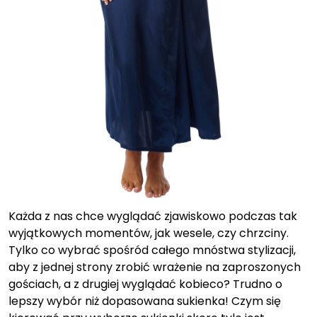
Każda z nas chce wyglądać zjawiskowo podczas tak
wyjątkowych momentów, jak wesele, czy chrzciny.
Tylko co wybrać spośród całego mnóstwa stylizacji,
aby z jednej strony zrobić wrażenie na zaproszonych
gościach, a z drugiej wyglądać kobieco? Trudno o
lepszy wybór niż dopasowana sukienka! Czym się