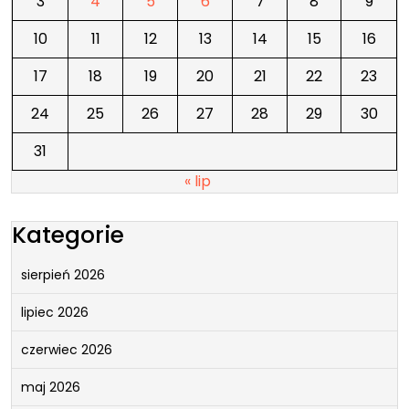
3
4
5
6
7
8
9
10
11
12
13
14
15
16
17
18
19
20
21
22
23
24
25
26
27
28
29
30
31
« lip
Kategorie
sierpień 2026
lipiec 2026
czerwiec 2026
maj 2026