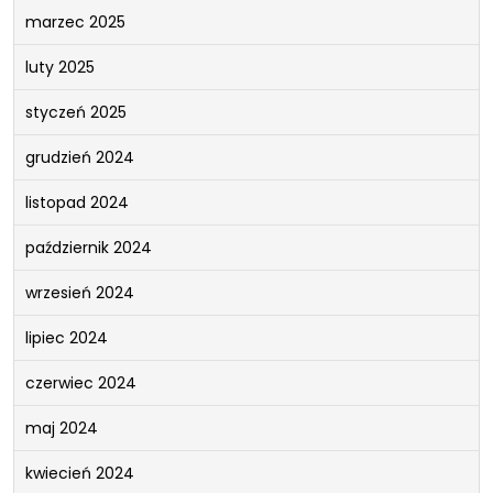
marzec 2025
luty 2025
styczeń 2025
grudzień 2024
listopad 2024
październik 2024
wrzesień 2024
lipiec 2024
czerwiec 2024
maj 2024
kwiecień 2024