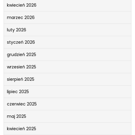
kwiecień 2026
marzec 2026
luty 2026
styczeń 2026
grudzień 2025
wrzesień 2025
sierpień 2025
lipiec 2025
czerwiec 2025
maj 2025
kwiecień 2025