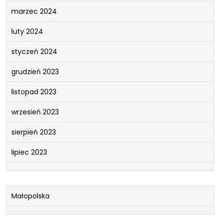
marzec 2024
luty 2024
styczeń 2024
grudzień 2023
listopad 2023
wrzesień 2023
sierpień 2023
lipiec 2023
Małopolska