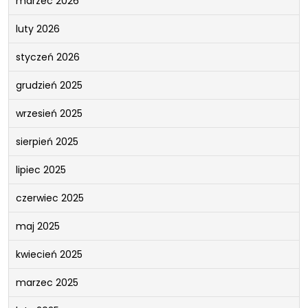
marzec 2026
luty 2026
styczeń 2026
grudzień 2025
wrzesień 2025
sierpień 2025
lipiec 2025
czerwiec 2025
maj 2025
kwiecień 2025
marzec 2025