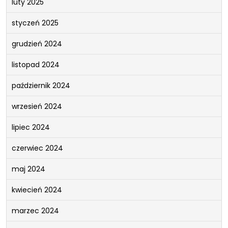
luty 2025
styczeń 2025
grudzień 2024
listopad 2024
październik 2024
wrzesień 2024
lipiec 2024
czerwiec 2024
maj 2024
kwiecień 2024
marzec 2024