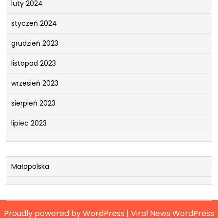
luty 2024
styczeń 2024
grudzień 2023
listopad 2023
wrzesień 2023
sierpień 2023
lipiec 2023
Małopolska
Proudly powered by WordPress
|
Viral News WordPress