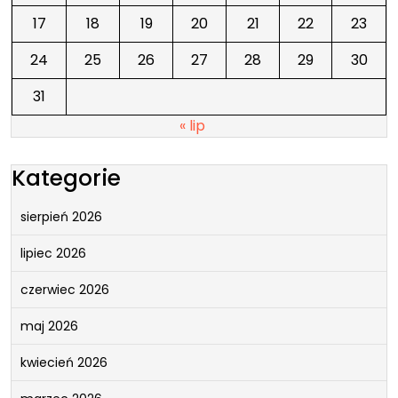
17
18
19
20
21
22
23
24
25
26
27
28
29
30
31
« lip
Kategorie
sierpień 2026
lipiec 2026
czerwiec 2026
maj 2026
kwiecień 2026