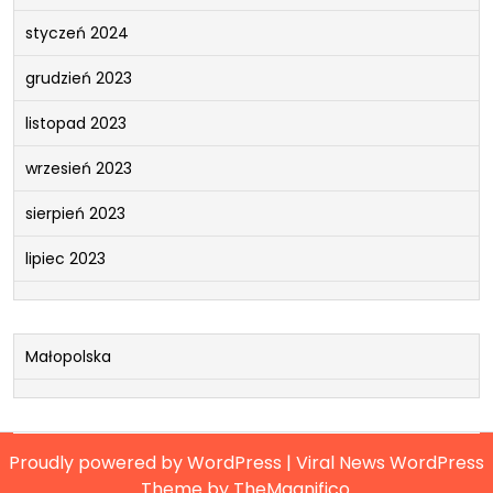
styczeń 2024
grudzień 2023
listopad 2023
wrzesień 2023
sierpień 2023
lipiec 2023
Małopolska
Proudly powered by WordPress
|
Viral News WordPress
Theme
by TheMagnifico.