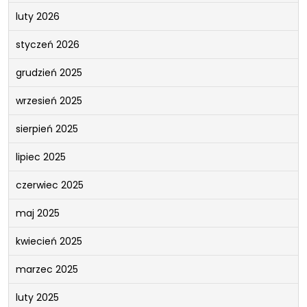
luty 2026
styczeń 2026
grudzień 2025
wrzesień 2025
sierpień 2025
lipiec 2025
czerwiec 2025
maj 2025
kwiecień 2025
marzec 2025
luty 2025