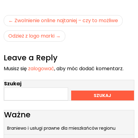
Nawigacja
Zwolnienie online najtaniej – czy to możliwe
wpisu
Odzież z logo marki
Leave a Reply
Musisz się
zalogować
, aby móc dodać komentarz.
Szukaj
SZUKAJ
Ważne
Braniewo i usługi prawne dla mieszkańców regionu