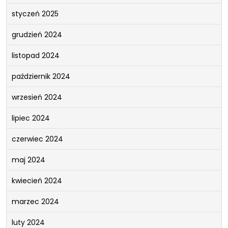
styczeń 2025
grudzień 2024
listopad 2024
październik 2024
wrzesień 2024
lipiec 2024
czerwiec 2024
maj 2024
kwiecień 2024
marzec 2024
luty 2024