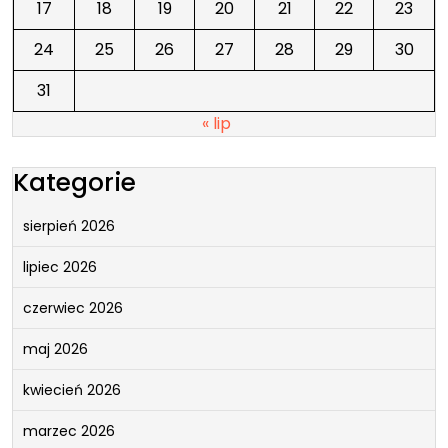
17
18
19
20
21
22
23
24
25
26
27
28
29
30
31
« lip
Kategorie
sierpień 2026
lipiec 2026
czerwiec 2026
maj 2026
kwiecień 2026
marzec 2026