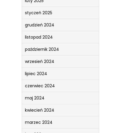
luty 2025
styczeń 2025
grudzień 2024
listopad 2024
październik 2024
wrzesień 2024
lipiec 2024
czerwiec 2024
maj 2024
kwiecień 2024
marzec 2024