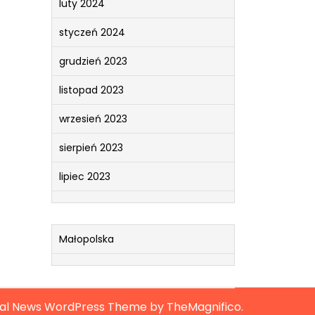
luty 2024
styczeń 2024
grudzień 2023
listopad 2023
wrzesień 2023
sierpień 2023
lipiec 2023
Małopolska
ral News WordPress Theme
by TheMagnifico.