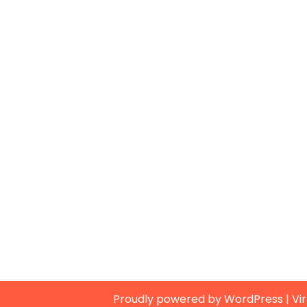
Proudly powered by WordPress
|
Vi