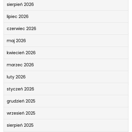
sierpień 2026
lipiec 2026
czerwiec 2026
maj 2026
kwiecień 2026
marzec 2026
luty 2026
styczeń 2026
grudzień 2025
wrzesień 2025
sierpień 2025