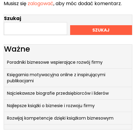
Musisz się
zalogować
, aby móc dodać komentarz.
Szukaj
SZUKAJ
Ważne
Poradniki biznesowe wspierające rozwój firmy
Księgarnia motywacyjna online z inspirującymi
publikacjami
Najciekawsze biografie przedsiębiorców i liderów
Najlepsze książki o biznesie i rozwoju firmy
Rozwijaj kompetencje dzięki książkom biznesowym