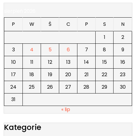
sierpień 2026
P
W
Ś
C
P
S
N
1
2
3
4
5
6
7
8
9
10
11
12
13
14
15
16
17
18
19
20
21
22
23
24
25
26
27
28
29
30
31
« lip
Kategorie