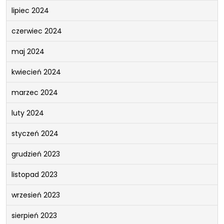
lipiec 2024
czerwiec 2024
maj 2024
kwiecień 2024
marzec 2024
luty 2024
styczeń 2024
grudzień 2023
listopad 2023
wrzesień 2023
sierpień 2023