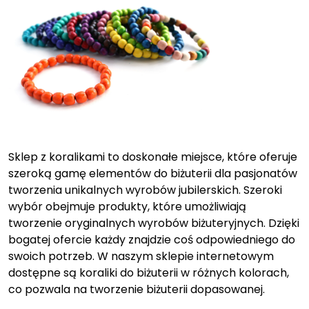
Sklep z koralikami to doskonałe miejsce, które oferuje
szeroką gamę elementów do biżuterii dla pasjonatów
tworzenia unikalnych wyrobów jubilerskich. Szeroki
wybór obejmuje produkty, które umożliwiają
tworzenie oryginalnych wyrobów biżuteryjnych. Dzięki
bogatej ofercie każdy znajdzie coś odpowiedniego do
swoich potrzeb. W naszym sklepie internetowym
dostępne są koraliki do biżuterii w różnych kolorach,
co pozwala na tworzenie biżuterii dopasowanej.