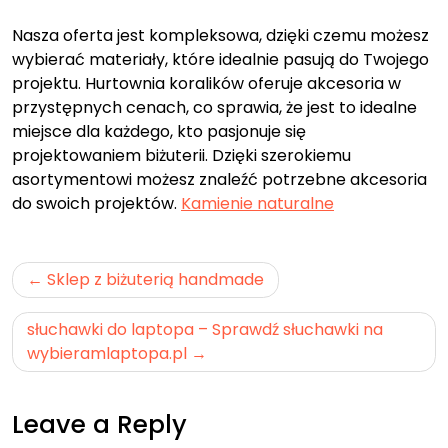
Nasza oferta jest kompleksowa, dzięki czemu możesz
wybierać materiały, które idealnie pasują do Twojego
projektu. Hurtownia koralików oferuje akcesoria w
przystępnych cenach, co sprawia, że jest to idealne
miejsce dla każdego, kto pasjonuje się
projektowaniem biżuterii. Dzięki szerokiemu
asortymentowi możesz znaleźć potrzebne akcesoria
do swoich projektów.
Kamienie naturalne
Nawigacja
Sklep z biżuterią handmade
wpisu
słuchawki do laptopa – Sprawdź słuchawki na
wybieramlaptopa.pl
Leave a Reply