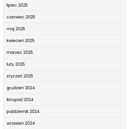
lipiec 2025
czerwiec 2025
maj 2025
kwiecień 2025
marzec 2025
luty 2025
styczeń 2025
grudzień 2024
listopad 2024
październik 2024
wrzesień 2024