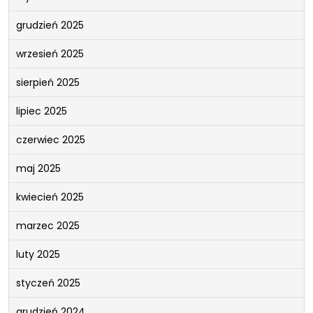
grudzień 2025
wrzesień 2025
sierpień 2025
lipiec 2025
czerwiec 2025
maj 2025
kwiecień 2025
marzec 2025
luty 2025
styczeń 2025
grudzień 2024