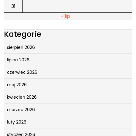
31
« lip
Kategorie
sierpień 2026
lipiec 2026
czerwiec 2026
maj 2026
kwiecień 2026
marzec 2026
luty 2026
styczeń 2026