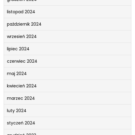
listopad 2024
październik 2024
wrzesień 2024
lipiec 2024
czerwiec 2024
maj 2024
kwiecień 2024
marzec 2024
luty 2024
styczeń 2024