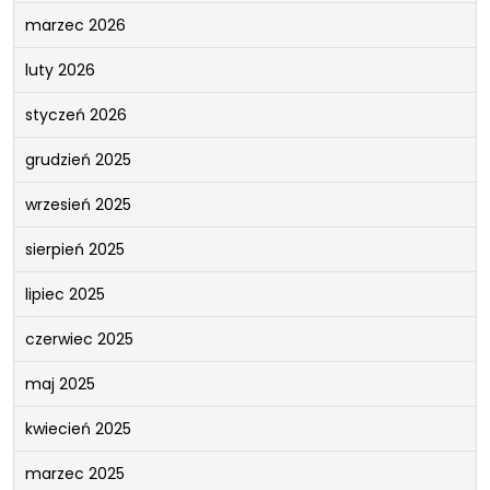
marzec 2026
luty 2026
styczeń 2026
grudzień 2025
wrzesień 2025
sierpień 2025
lipiec 2025
czerwiec 2025
maj 2025
kwiecień 2025
marzec 2025