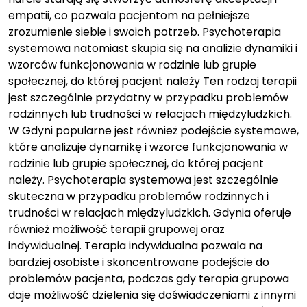
empatii, co pozwala pacjentom na pełniejsze
zrozumienie siebie i swoich potrzeb. Psychoterapia
systemowa natomiast skupia się na analizie dynamiki i
wzorców funkcjonowania w rodzinie lub grupie
społecznej, do której pacjent należy Ten rodzaj terapii
jest szczególnie przydatny w przypadku problemów
rodzinnych lub trudności w relacjach międzyludzkich.
W Gdyni popularne jest również podejście systemowe,
które analizuje dynamikę i wzorce funkcjonowania w
rodzinie lub grupie społecznej, do której pacjent
należy. Psychoterapia systemowa jest szczególnie
skuteczna w przypadku problemów rodzinnych i
trudności w relacjach międzyludzkich. Gdynia oferuje
również możliwość terapii grupowej oraz
indywidualnej. Terapia indywidualna pozwala na
bardziej osobiste i skoncentrowane podejście do
problemów pacjenta, podczas gdy terapia grupowa
daje możliwość dzielenia się doświadczeniami z innymi