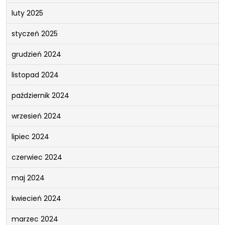
luty 2025
styczeń 2025
grudzień 2024
listopad 2024
październik 2024
wrzesień 2024
lipiec 2024
czerwiec 2024
maj 2024
kwiecień 2024
marzec 2024