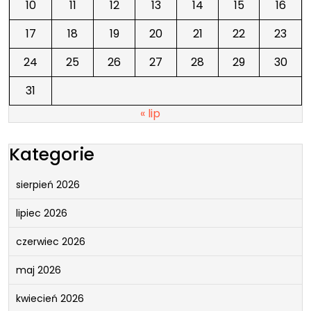
10
11
12
13
14
15
16
17
18
19
20
21
22
23
24
25
26
27
28
29
30
31
« lip
Kategorie
sierpień 2026
lipiec 2026
czerwiec 2026
maj 2026
kwiecień 2026