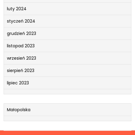
luty 2024
styczeń 2024
grudzień 2023
listopad 2023
wrzesień 2023
sierpień 2023
lipiec 2023
Małopolska