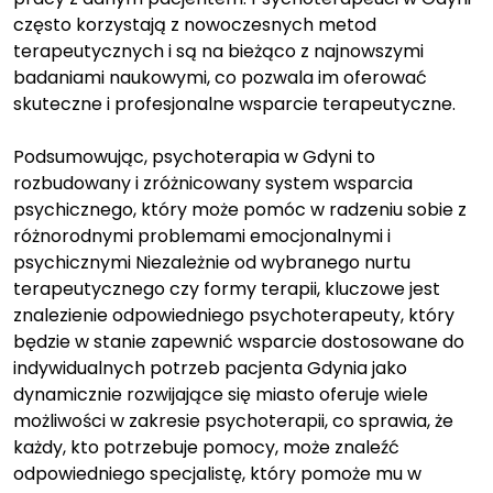
często korzystają z nowoczesnych metod
terapeutycznych i są na bieżąco z najnowszymi
badaniami naukowymi, co pozwala im oferować
skuteczne i profesjonalne wsparcie terapeutyczne.
Podsumowując, psychoterapia w Gdyni to
rozbudowany i zróżnicowany system wsparcia
psychicznego, który może pomóc w radzeniu sobie z
różnorodnymi problemami emocjonalnymi i
psychicznymi Niezależnie od wybranego nurtu
terapeutycznego czy formy terapii, kluczowe jest
znalezienie odpowiedniego psychoterapeuty, który
będzie w stanie zapewnić wsparcie dostosowane do
indywidualnych potrzeb pacjenta Gdynia jako
dynamicznie rozwijające się miasto oferuje wiele
możliwości w zakresie psychoterapii, co sprawia, że
każdy, kto potrzebuje pomocy, może znaleźć
odpowiedniego specjalistę, który pomoże mu w