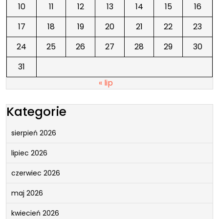
10
11
12
13
14
15
16
17
18
19
20
21
22
23
24
25
26
27
28
29
30
31
« lip
Kategorie
sierpień 2026
lipiec 2026
czerwiec 2026
maj 2026
kwiecień 2026