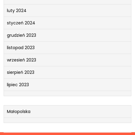
luty 2024
styczeń 2024
grudzień 2023
listopad 2023
wrzesień 2023
sierpień 2023
lipiec 2023
Małopolska