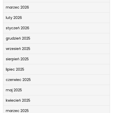
marzec 2026
luty 2026
styczeń 2026
grudzień 2025
wrzesień 2025
sierpień 2025
lipiec 2025
czerwiec 2025
maj 2025
kwiecień 2025
marzec 2025