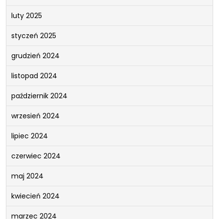
luty 2025
styczeń 2025
grudzień 2024
listopad 2024
październik 2024
wrzesień 2024
lipiec 2024
czerwiec 2024
maj 2024
kwiecień 2024
marzec 2024