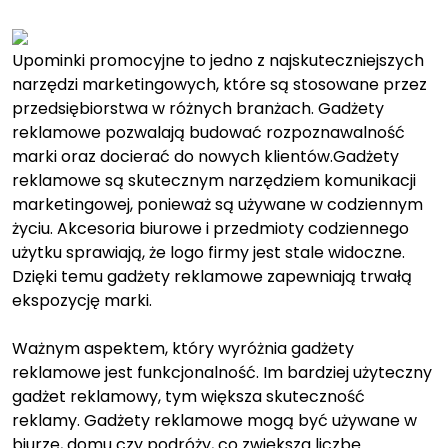
on
on
Upominki promocyjne to jedno z najskuteczniejszych
narzędzi marketingowych, które są stosowane przez
przedsiębiorstwa w różnych branżach. Gadżety
reklamowe pozwalają budować rozpoznawalność
marki oraz docierać do nowych klientów.Gadżety
reklamowe są skutecznym narzędziem komunikacji
marketingowej, ponieważ są używane w codziennym
życiu. Akcesoria biurowe i przedmioty codziennego
użytku sprawiają, że logo firmy jest stale widoczne.
Dzięki temu gadżety reklamowe zapewniają trwałą
ekspozycję marki.
Ważnym aspektem, który wyróżnia gadżety
reklamowe jest funkcjonalność. Im bardziej użyteczny
gadżet reklamowy, tym większa skuteczność
reklamy. Gadżety reklamowe mogą być używane w
biurze, domu czy podróży, co zwiększa liczbę