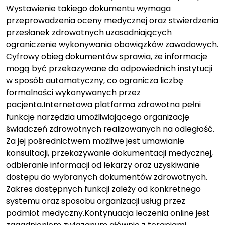
Wystawienie takiego dokumentu wymaga
przeprowadzenia oceny medycznej oraz stwierdzenia
przesłanek zdrowotnych uzasadniających
ograniczenie wykonywania obowiązków zawodowych.
Cyfrowy obieg dokumentów sprawia, że informacje
mogą być przekazywane do odpowiednich instytucji
w sposób automatyczny, co ogranicza liczbę
formalności wykonywanych przez
pacjenta.Internetowa platforma zdrowotna pełni
funkcję narzędzia umożliwiającego organizację
świadczeń zdrowotnych realizowanych na odległość.
Za jej pośrednictwem możliwe jest umawianie
konsultacji, przekazywanie dokumentacji medycznej,
odbieranie informacji od lekarzy oraz uzyskiwanie
dostępu do wybranych dokumentów zdrowotnych.
Zakres dostępnych funkcji zależy od konkretnego
systemu oraz sposobu organizacji usług przez
podmiot medyczny.Kontynuacja leczenia online jest