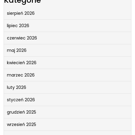
Kategorie
sierpień 2026
lipiec 2026
czerwiec 2026
maj 2026
kwiecień 2026
marzec 2026
luty 2026
styczeń 2026
grudzień 2025
wrzesień 2025