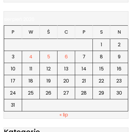
sierpień 2026
P
W
Ś
C
P
S
N
1
2
3
4
5
6
7
8
9
10
11
12
13
14
15
16
17
18
19
20
21
22
23
24
25
26
27
28
29
30
31
« lip