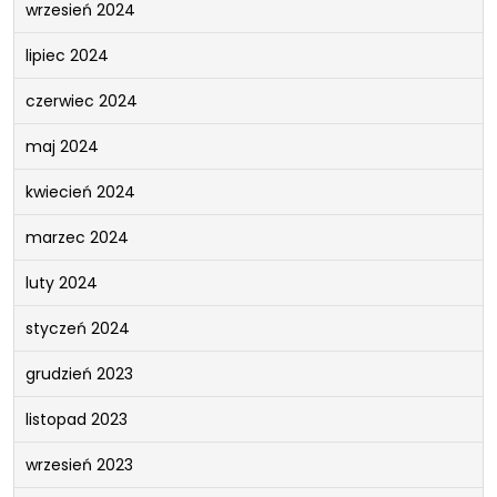
wrzesień 2024
lipiec 2024
czerwiec 2024
maj 2024
kwiecień 2024
marzec 2024
luty 2024
styczeń 2024
grudzień 2023
listopad 2023
wrzesień 2023