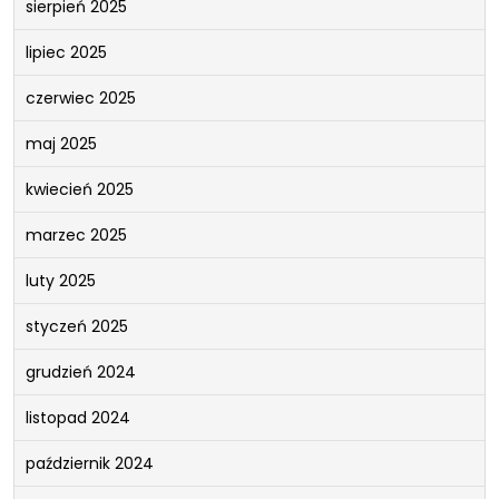
sierpień 2025
lipiec 2025
czerwiec 2025
maj 2025
kwiecień 2025
marzec 2025
luty 2025
styczeń 2025
grudzień 2024
listopad 2024
październik 2024