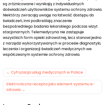
są zróżnicowane i wynikają z indywidualnych
doświadczeń użytkowników systemu ochrony zdrowia.
Niektórzy zwracają uwagę na łatwość dostępu do
świadczeń, inni podkreślają znaczenie
bezpośredniego badania lekarskiego podczas wizyt
stacjonarnych. Telemedycyna nie zastępuje
wszystkich form opieki zdrowotnej, lecz stanowi jedno
z narzędzi wykorzystywanych w procesie diagnostyki,
leczenia i organizacji świadczeń medycznych we
współczesnym systemie ochrony zdrowia.
Nawigacja
Cyfryzacja usług medycznych w Polsce
wpisu
Elektroniczna recepta jako element systemu e-
zdrowia