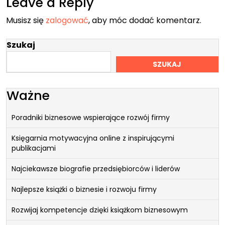
Leave a Reply
Musisz się
zalogować
, aby móc dodać komentarz.
Szukaj
SZUKAJ
Ważne
Poradniki biznesowe wspierające rozwój firmy
Księgarnia motywacyjna online z inspirującymi
publikacjami
Najciekawsze biografie przedsiębiorców i liderów
Najlepsze książki o biznesie i rozwoju firmy
Rozwijaj kompetencje dzięki książkom biznesowym