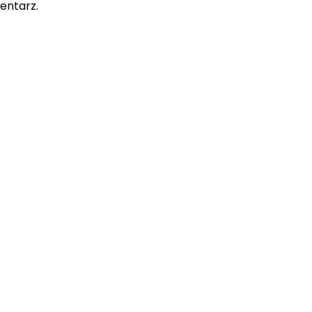
entarz.