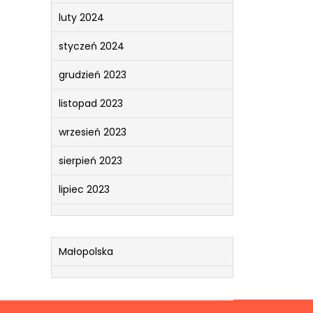
luty 2024
styczeń 2024
grudzień 2023
listopad 2023
wrzesień 2023
sierpień 2023
lipiec 2023
Małopolska