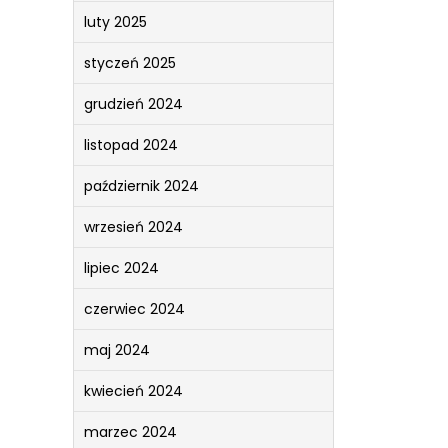
luty 2025
styczeń 2025
grudzień 2024
listopad 2024
październik 2024
wrzesień 2024
lipiec 2024
czerwiec 2024
maj 2024
kwiecień 2024
marzec 2024