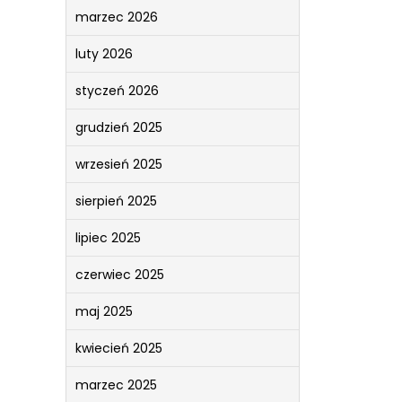
marzec 2026
luty 2026
styczeń 2026
grudzień 2025
wrzesień 2025
sierpień 2025
lipiec 2025
czerwiec 2025
maj 2025
kwiecień 2025
marzec 2025