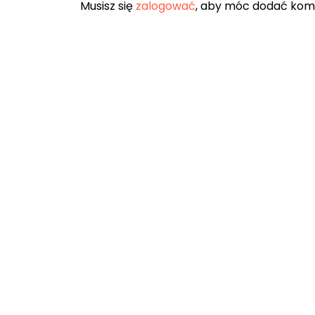
Musisz się
zalogować
, aby móc dodać kom