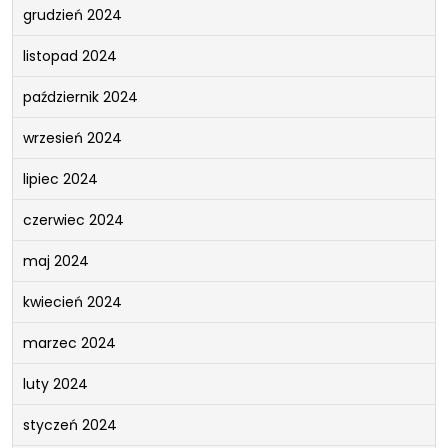
grudzień 2024
listopad 2024
październik 2024
wrzesień 2024
lipiec 2024
czerwiec 2024
maj 2024
kwiecień 2024
marzec 2024
luty 2024
styczeń 2024