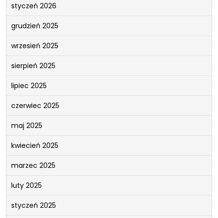
styczeń 2026
grudzień 2025
wrzesień 2025
sierpień 2025
lipiec 2025
czerwiec 2025
maj 2025
kwiecień 2025
marzec 2025
luty 2025
styczeń 2025