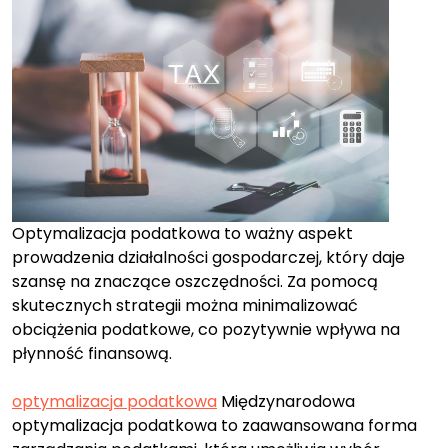
Optymalizacja podatkowa to ważny aspekt
prowadzenia działalności gospodarczej, który daje
szansę na znaczące oszczędności. Za pomocą
skutecznych strategii można minimalizować
obciążenia podatkowe, co pozytywnie wpływa na
płynność finansową.
optymalizacja podatkowa
Międzynarodowa
optymalizacja podatkowa to zaawansowana forma