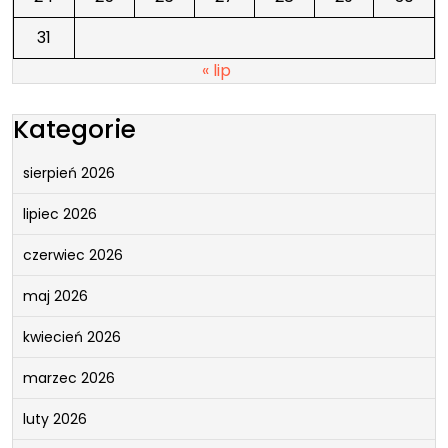
31
« lip
Kategorie
sierpień 2026
lipiec 2026
czerwiec 2026
maj 2026
kwiecień 2026
marzec 2026
luty 2026