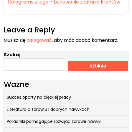
Hologramy z logo – budowanie zaufania klientów
Leave a Reply
Musisz się
zalogować
, aby móc dodać komentarz.
Szukaj
SZUKAJ
Ważne
Sukces oparty na ciężkiej pracy
Literatura o zdrowiu i dobrych nawykach
Poradniki pomagające rozwijać zdrowe nawyki