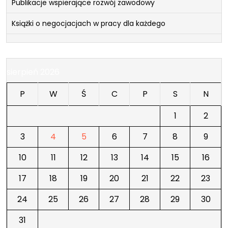
Publikacje wspierające rozwój zawodowy
Książki o negocjacjach w pracy dla każdego
sierpień 2026
P
W
Ś
C
P
S
N
1
2
3
4
5
6
7
8
9
10
11
12
13
14
15
16
17
18
19
20
21
22
23
24
25
26
27
28
29
30
31