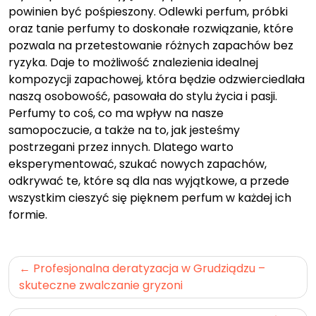
powinien być pośpieszony. Odlewki perfum, próbki
oraz tanie perfumy to doskonałe rozwiązanie, które
pozwala na przetestowanie różnych zapachów bez
ryzyka. Daje to możliwość znalezienia idealnej
kompozycji zapachowej, która będzie odzwierciedlała
naszą osobowość, pasowała do stylu życia i pasji.
Perfumy to coś, co ma wpływ na nasze
samopoczucie, a także na to, jak jesteśmy
postrzegani przez innych. Dlatego warto
eksperymentować, szukać nowych zapachów,
odkrywać te, które są dla nas wyjątkowe, a przede
wszystkim cieszyć się pięknem perfum w każdej ich
formie.
Nawigacja
Profesjonalna deratyzacja w Grudziądzu –
wpisu
skuteczne zwalczanie gryzoni