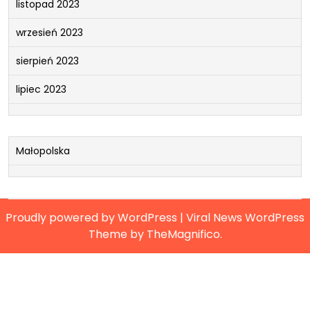
listopad 2023
wrzesień 2023
sierpień 2023
lipiec 2023
Małopolska
Proudly powered by WordPress
|
Viral News WordPress
Theme
by TheMagnifico.