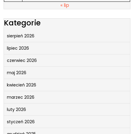
« lip
Kategorie
sierpień 2026
lipiec 2026
czerwiec 2026
maj 2026
kwiecień 2026
marzec 2026
luty 2026
styczeń 2026
grudzień 2025