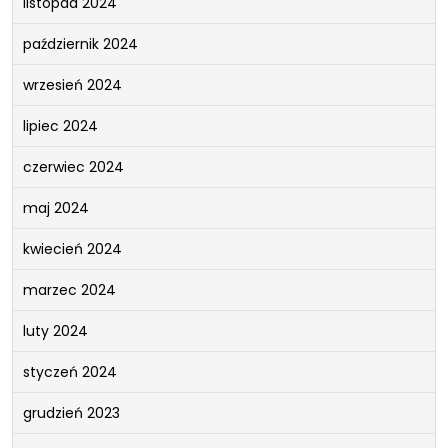
listopad 2024
październik 2024
wrzesień 2024
lipiec 2024
czerwiec 2024
maj 2024
kwiecień 2024
marzec 2024
luty 2024
styczeń 2024
grudzień 2023