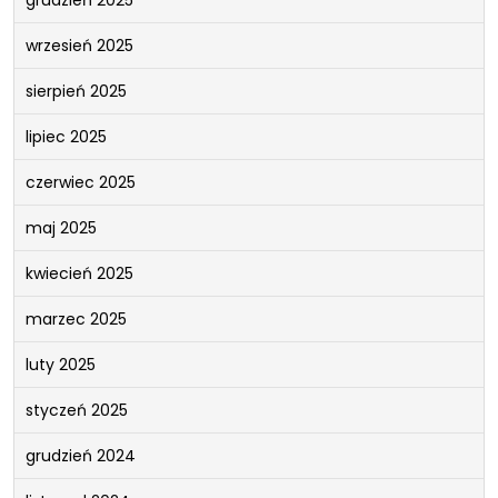
wrzesień 2025
sierpień 2025
lipiec 2025
czerwiec 2025
maj 2025
kwiecień 2025
marzec 2025
luty 2025
styczeń 2025
grudzień 2024