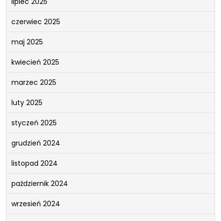
lipiec 2025
czerwiec 2025
maj 2025
kwiecień 2025
marzec 2025
luty 2025
styczeń 2025
grudzień 2024
listopad 2024
październik 2024
wrzesień 2024