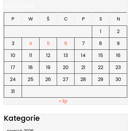
sierpień 2026
P
W
Ś
C
P
S
N
1
2
3
4
5
6
7
8
9
10
11
12
13
14
15
16
17
18
19
20
21
22
23
24
25
26
27
28
29
30
31
« lip
Kategorie
sierpień 2026