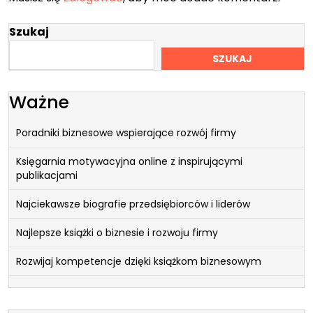
Szukaj
SZUKAJ
Ważne
Poradniki biznesowe wspierające rozwój firmy
Księgarnia motywacyjna online z inspirującymi
publikacjami
Najciekawsze biografie przedsiębiorców i liderów
Najlepsze książki o biznesie i rozwoju firmy
Rozwijaj kompetencje dzięki książkom biznesowym