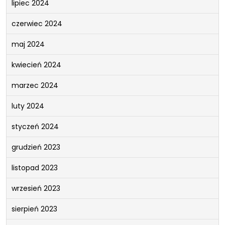
lipiec 2024
czerwiec 2024
maj 2024
kwiecień 2024
marzec 2024
luty 2024
styczeń 2024
grudzień 2023
listopad 2023
wrzesień 2023
sierpień 2023