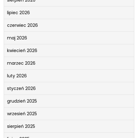
lipiec 2026
czerwiec 2026
maj 2026
kwiecień 2026
marzec 2026
luty 2026
styczeń 2026
grudzień 2025
wrzesień 2025
sierpień 2025