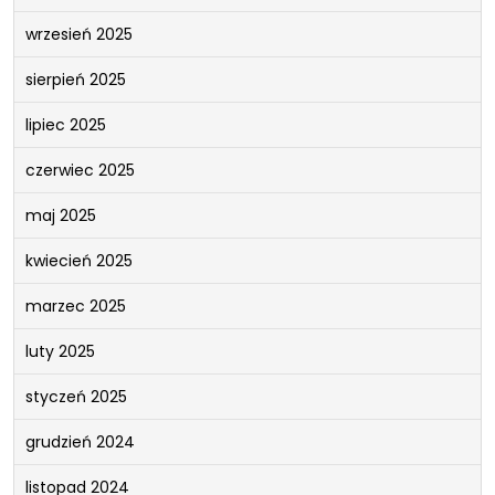
wrzesień 2025
sierpień 2025
lipiec 2025
czerwiec 2025
maj 2025
kwiecień 2025
marzec 2025
luty 2025
styczeń 2025
grudzień 2024
listopad 2024