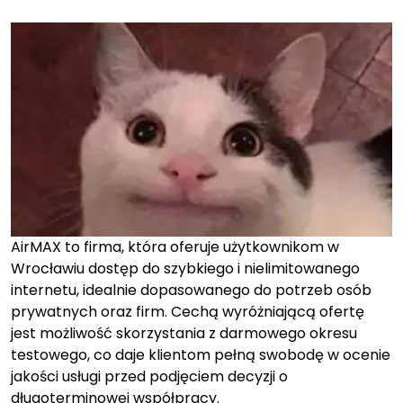
on
on
AirMAX to firma, która oferuje użytkownikom w
Wrocławiu dostęp do szybkiego i nielimitowanego
internetu, idealnie dopasowanego do potrzeb osób
prywatnych oraz firm. Cechą wyróżniającą ofertę
jest możliwość skorzystania z darmowego okresu
testowego, co daje klientom pełną swobodę w ocenie
jakości usługi przed podjęciem decyzji o
długoterminowej współpracy.