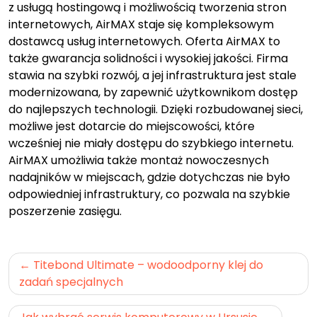
z usługą hostingową i możliwością tworzenia stron
internetowych, AirMAX staje się kompleksowym
dostawcą usług internetowych. Oferta AirMAX to
także gwarancja solidności i wysokiej jakości. Firma
stawia na szybki rozwój, a jej infrastruktura jest stale
modernizowana, by zapewnić użytkownikom dostęp
do najlepszych technologii. Dzięki rozbudowanej sieci,
możliwe jest dotarcie do miejscowości, które
wcześniej nie miały dostępu do szybkiego internetu.
AirMAX umożliwia także montaż nowoczesnych
nadajników w miejscach, gdzie dotychczas nie było
odpowiedniej infrastruktury, co pozwala na szybkie
poszerzenie zasięgu.
Nawigacja
Titebond Ultimate – wodoodporny klej do
wpisu
zadań specjalnych