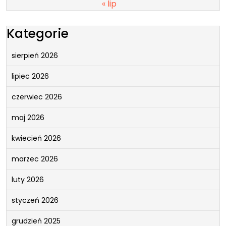
« lip
Kategorie
sierpień 2026
lipiec 2026
czerwiec 2026
maj 2026
kwiecień 2026
marzec 2026
luty 2026
styczeń 2026
grudzień 2025