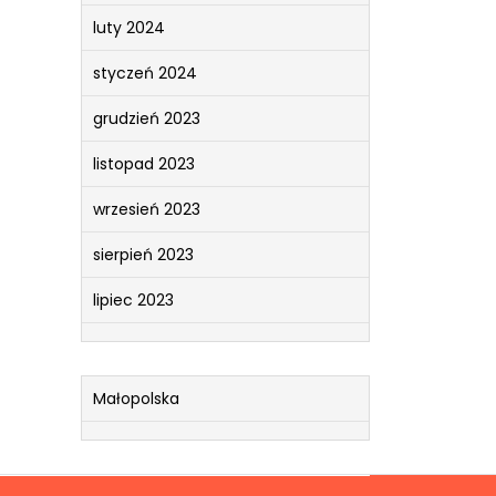
luty 2024
styczeń 2024
grudzień 2023
listopad 2023
wrzesień 2023
sierpień 2023
lipiec 2023
Małopolska