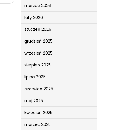
marzec 2026
luty 2026
styczeń 2026
grudzień 2025
wrzesień 2025
sierpień 2025
lipiec 2025
czerwiec 2025
maj 2025
kwiecień 2025
marzec 2025