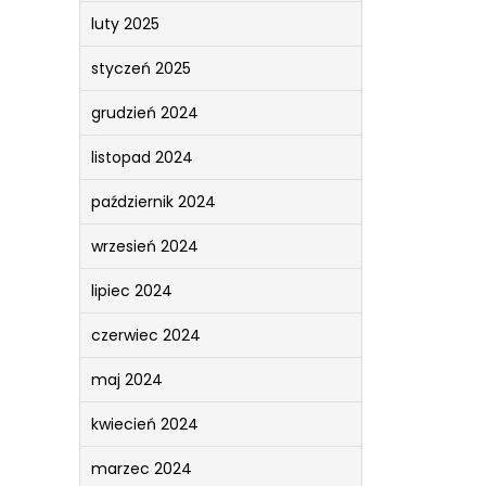
luty 2025
styczeń 2025
grudzień 2024
listopad 2024
październik 2024
wrzesień 2024
lipiec 2024
czerwiec 2024
maj 2024
kwiecień 2024
marzec 2024