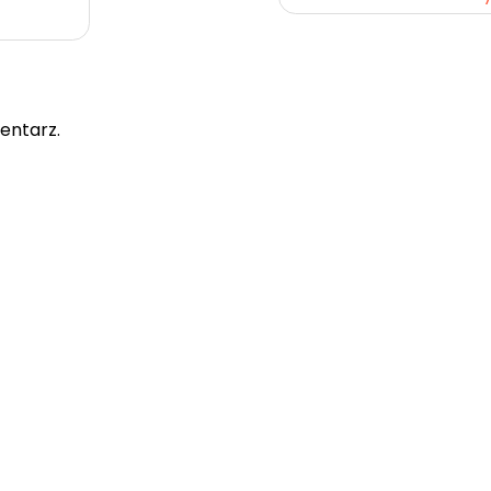
entarz.