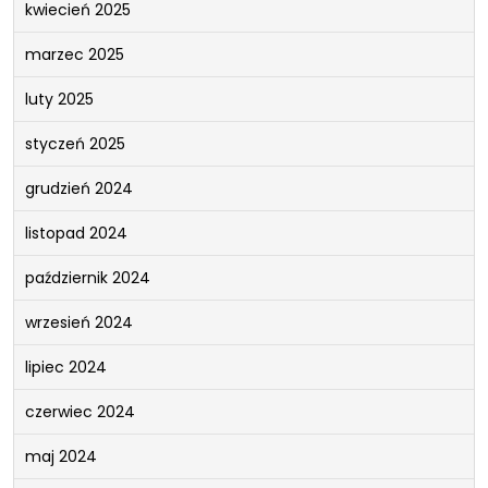
kwiecień 2025
marzec 2025
luty 2025
styczeń 2025
grudzień 2024
listopad 2024
październik 2024
wrzesień 2024
lipiec 2024
czerwiec 2024
maj 2024