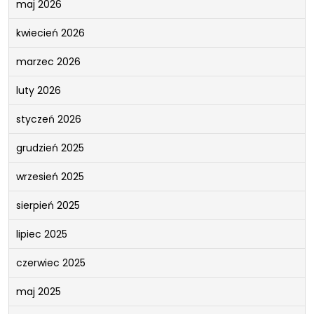
maj 2026
kwiecień 2026
marzec 2026
luty 2026
styczeń 2026
grudzień 2025
wrzesień 2025
sierpień 2025
lipiec 2025
czerwiec 2025
maj 2025