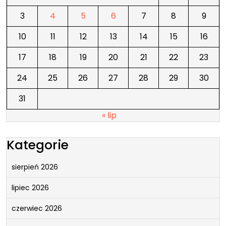
3
4
5
6
7
8
9
10
11
12
13
14
15
16
17
18
19
20
21
22
23
24
25
26
27
28
29
30
31
« lip
Kategorie
sierpień 2026
lipiec 2026
czerwiec 2026