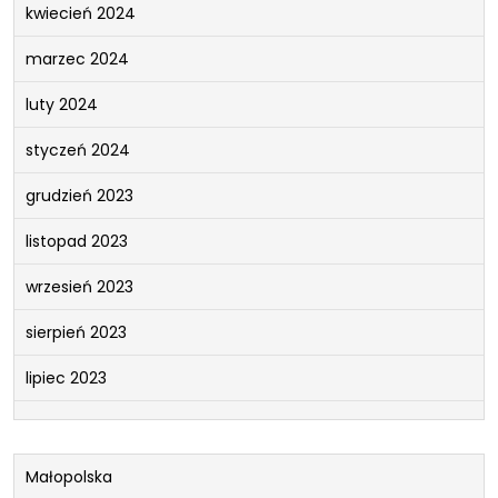
kwiecień 2024
marzec 2024
luty 2024
styczeń 2024
grudzień 2023
listopad 2023
wrzesień 2023
sierpień 2023
lipiec 2023
Małopolska