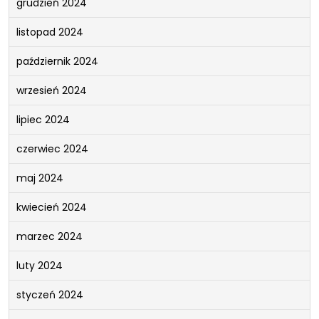
grudzień 2024
listopad 2024
październik 2024
wrzesień 2024
lipiec 2024
czerwiec 2024
maj 2024
kwiecień 2024
marzec 2024
luty 2024
styczeń 2024