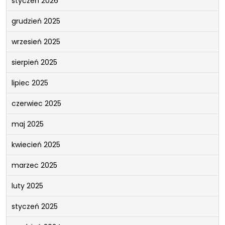
styczeń 2026
grudzień 2025
wrzesień 2025
sierpień 2025
lipiec 2025
czerwiec 2025
maj 2025
kwiecień 2025
marzec 2025
luty 2025
styczeń 2025