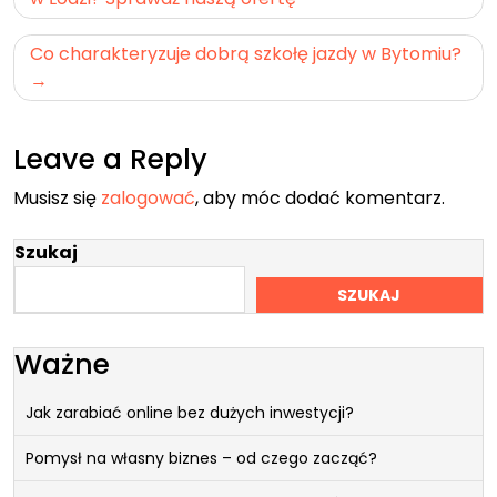
wpisu
Co charakteryzuje dobrą szkołę jazdy w Bytomiu?
Leave a Reply
Musisz się
zalogować
, aby móc dodać komentarz.
Szukaj
SZUKAJ
Ważne
Jak zarabiać online bez dużych inwestycji?
Pomysł na własny biznes – od czego zacząć?