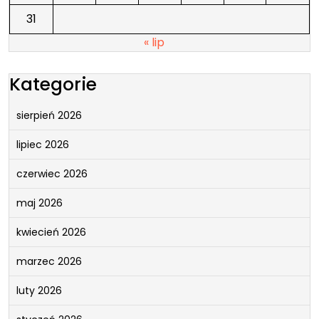
31
« lip
Kategorie
sierpień 2026
lipiec 2026
czerwiec 2026
maj 2026
kwiecień 2026
marzec 2026
luty 2026