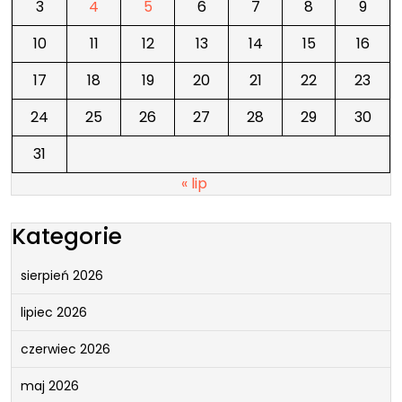
3
4
5
6
7
8
9
10
11
12
13
14
15
16
17
18
19
20
21
22
23
24
25
26
27
28
29
30
31
« lip
Kategorie
sierpień 2026
lipiec 2026
czerwiec 2026
maj 2026