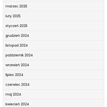
marzec 2025
luty 2025
styczeń 2025
grudzień 2024
listopad 2024
październik 2024
wrzesień 2024
lipiec 2024
czerwiec 2024
maj 2024
kwiecień 2024