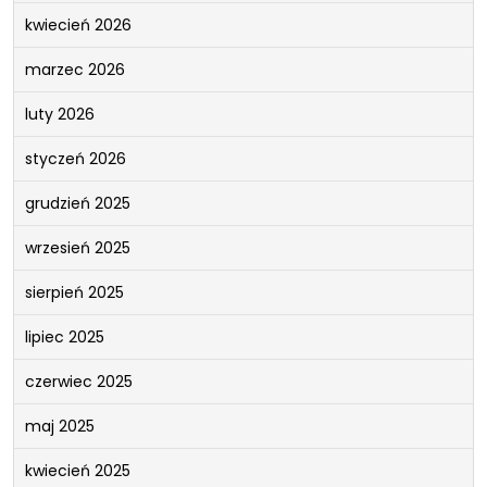
kwiecień 2026
marzec 2026
luty 2026
styczeń 2026
grudzień 2025
wrzesień 2025
sierpień 2025
lipiec 2025
czerwiec 2025
maj 2025
kwiecień 2025