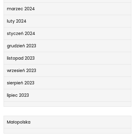
marzec 2024
luty 2024
styczeń 2024
grudzień 2023
listopad 2023
wrzesień 2023
sierpień 2023
lipiec 2023
Małopolska