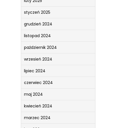
luty 2025
styczeń 2025
grudzień 2024
listopad 2024
październik 2024
wrzesień 2024
lipiec 2024
czerwiec 2024
maj 2024
kwiecień 2024
marzec 2024