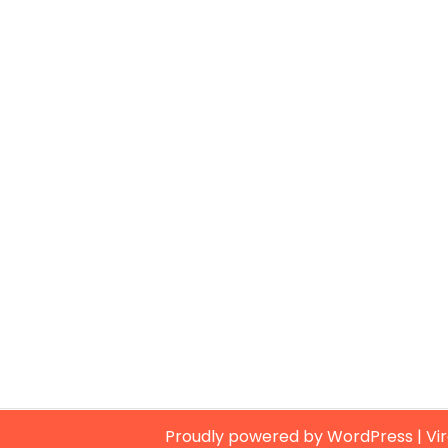
Proudly powered by WordPress
|
Vi