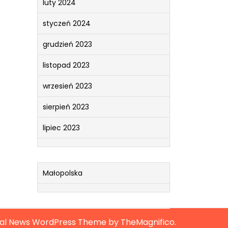
luty 2024
styczeń 2024
grudzień 2023
listopad 2023
wrzesień 2023
sierpień 2023
lipiec 2023
Małopolska
ral News WordPress Theme
by TheMagnifico.