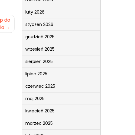
luty 2026
ęp do
styczeń 2026
ia
grudzień 2025
wrzesień 2025
sierpień 2025
lipiec 2025
czerwiec 2025
maj 2025
kwiecień 2025
marzec 2025