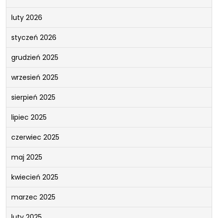
luty 2026
styczeń 2026
grudzień 2025
wrzesień 2025
sierpień 2025
lipiec 2025
czerwiec 2025
maj 2025
kwiecień 2025
marzec 2025
luty 2025