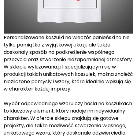
Personalizowane koszulki na wieczór panieński to nie
tylko pamiątka z wyjątkowej okazji, ale także
doskonały sposób na podkreślenie wspólnego
przeżycia oraz stworzenie niezapomnianej atmosfery.
W sklepie wyluzowana.pl, specjalizującym się w
produkcji takich unikatowych koszulek, można znaleźć
niezliczone pomysły i wzory, które idealnie wpisują się
w charakter każdej imprezy.
Wybór odpowiedniego wzoru czy hasła na koszulkach
to kluczowy element, który nadaje im indywidualny
charakter. W ofercie sklepu znajdują się gotowe
projekty, ale także możliwość stworzenia własnego,
unikatowego wzoru, który doskonale odzwierciedla