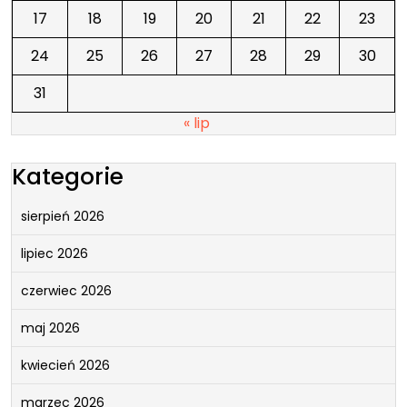
17
18
19
20
21
22
23
24
25
26
27
28
29
30
31
« lip
Kategorie
sierpień 2026
lipiec 2026
czerwiec 2026
maj 2026
kwiecień 2026
marzec 2026