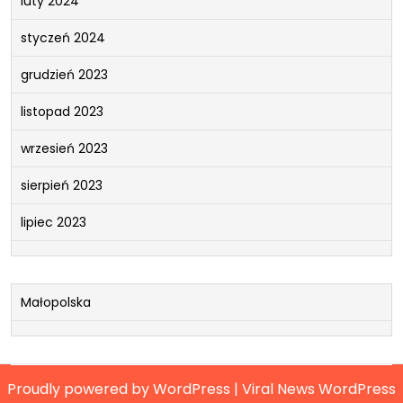
luty 2024
styczeń 2024
grudzień 2023
listopad 2023
wrzesień 2023
sierpień 2023
lipiec 2023
Małopolska
Proudly powered by WordPress
|
Viral News WordPress