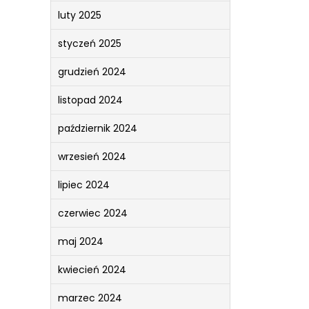
luty 2025
styczeń 2025
grudzień 2024
listopad 2024
październik 2024
wrzesień 2024
lipiec 2024
czerwiec 2024
maj 2024
kwiecień 2024
marzec 2024