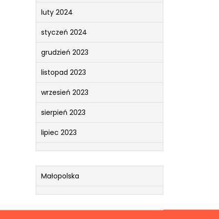
luty 2024
styczeń 2024
grudzień 2023
listopad 2023
wrzesień 2023
sierpień 2023
lipiec 2023
Małopolska