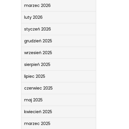
marzec 2026
luty 2026
styczeń 2026
grudzień 2025
wrzesień 2025
sierpień 2025
lipiec 2025
czerwiec 2025
maj 2025
kwiecień 2025
marzec 2025