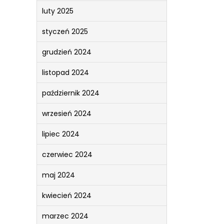
luty 2025
styczeń 2025
grudzień 2024
listopad 2024
październik 2024
wrzesień 2024
lipiec 2024
czerwiec 2024
maj 2024
kwiecień 2024
marzec 2024