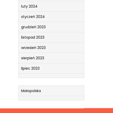
luty 2024
styczeń 2024
grudzień 2023
listopad 2023
wrzesień 2023
sierpień 2023
lipiec 2023
Małopolska