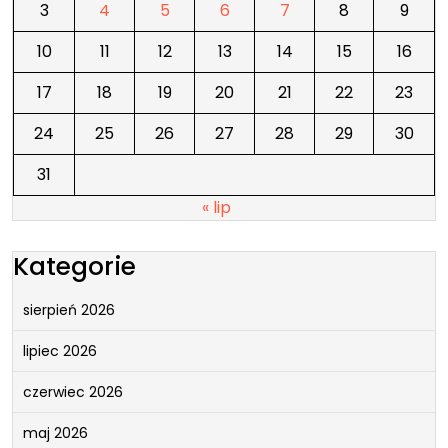
3
4
5
6
7
8
9
10
11
12
13
14
15
16
17
18
19
20
21
22
23
24
25
26
27
28
29
30
31
« lip
Kategorie
sierpień 2026
lipiec 2026
czerwiec 2026
maj 2026