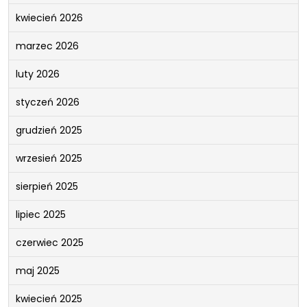
kwiecień 2026
marzec 2026
luty 2026
styczeń 2026
grudzień 2025
wrzesień 2025
sierpień 2025
lipiec 2025
czerwiec 2025
maj 2025
kwiecień 2025