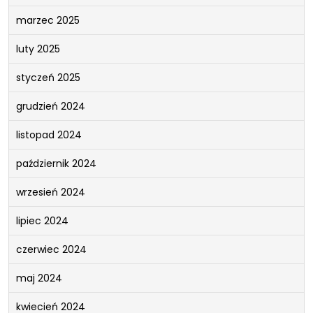
marzec 2025
luty 2025
styczeń 2025
grudzień 2024
listopad 2024
październik 2024
wrzesień 2024
lipiec 2024
czerwiec 2024
maj 2024
kwiecień 2024