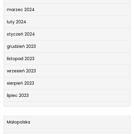
marzec 2024
luty 2024
styczeń 2024
grudzień 2023
listopad 2023
wrzesień 2023
sierpień 2023
lipiec 2023
Małopolska