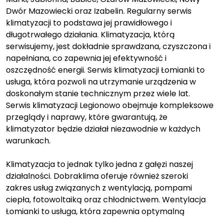
Dwór Mazowiecki oraz Izabelin. Regularny serwis
klimatyzacji to podstawa jej prawidłowego i
długotrwałego działania. Klimatyzacja, którą
serwisujemy, jest dokładnie sprawdzana, czyszczona i
napełniana, co zapewnia jej efektywność i
oszczędność energii. Serwis klimatyzacji Łomianki to
usługa, która pozwoli na utrzymanie urządzenia w
doskonałym stanie technicznym przez wiele lat.
Serwis klimatyzacji Legionowo obejmuje kompleksowe
przeglądy i naprawy, które gwarantują, że
klimatyzator będzie działał niezawodnie w każdych
warunkach.
Klimatyzacja to jednak tylko jedna z gałęzi naszej
działalności. Dobraklima oferuje również szeroki
zakres usług związanych z wentylacją, pompami
ciepła, fotowoltaiką oraz chłodnictwem. Wentylacja
Łomianki to usługa, która zapewnia optymalną