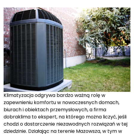
on
on
Klimatyzacja odgrywa bardzo ważną rolę w
zapewnieniu komfortu w nowoczesnych domach,
biurach i obiektach przemysłowych, a firma
dobraklima to ekspert, na którego można liczyć, jeśli
chodzi o dostarczenie niezawodnych rozwiązań w tej
dziedzinie. Działając na terenie Mazowsza, w tym w