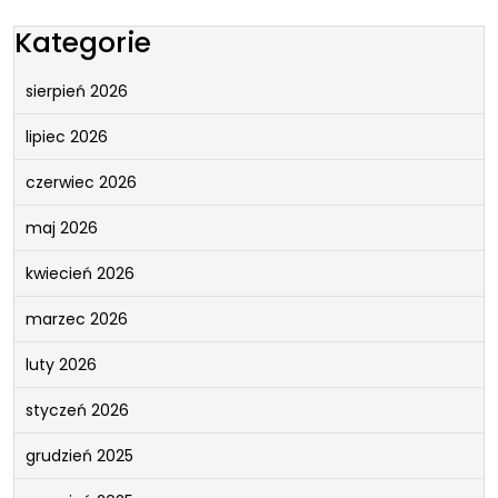
Kategorie
sierpień 2026
lipiec 2026
czerwiec 2026
maj 2026
kwiecień 2026
marzec 2026
luty 2026
styczeń 2026
grudzień 2025