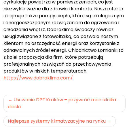
cyrkulację powietrza w pomieszczeniach, co jest
niezwykle ważne dla zdrowia i komfortu. Nasza oferta
obejmuje także pompy ciepła, które są ekologicznym
i energooszczędnym rozwiązaniem do ogrzewania i
chłodzenia wnętrz. Dobraklima świadczy również
usługi związane z fotowoltaiką, co pozwala naszym
klientom na oszczędność energii oraz korzystanie z
odnawialnych źródeł energii. Chłodnictwo Łomianki to
z kolei propozycja dla firm, które potrzebują
profesjonalnych rozwiązań do przechowywania
produktów w niskich temperaturach.
https://www.dobraklima.com/
Nawigacja
Usuwanie DPF Kraków – przywróć moc silnika
wpisu
diesla
Najlepsze systemy klimatyzacyjne na rynku