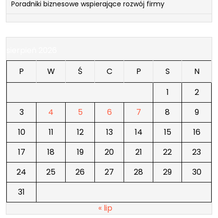
Poradniki biznesowe wspierające rozwój firmy
sierpień 2026
P
W
Ś
C
P
S
N
1
2
3
4
5
6
7
8
9
10
11
12
13
14
15
16
17
18
19
20
21
22
23
24
25
26
27
28
29
30
31
« lip