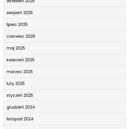
wrzesień 2025
sierpień 2025
lipiec 2025
czerwiec 2025
maj 2025
kwiecień 2025
marzec 2025
luty 2025
styczeń 2025
grudzień 2024
listopad 2024