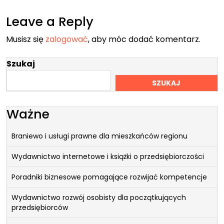
Leave a Reply
Musisz się
zalogować
, aby móc dodać komentarz.
Szukaj
SZUKAJ
Ważne
Braniewo i usługi prawne dla mieszkańców regionu
Wydawnictwo internetowe i książki o przedsiębiorczości
Poradniki biznesowe pomagające rozwijać kompetencje
Wydawnictwo rozwój osobisty dla początkujących
przedsiębiorców