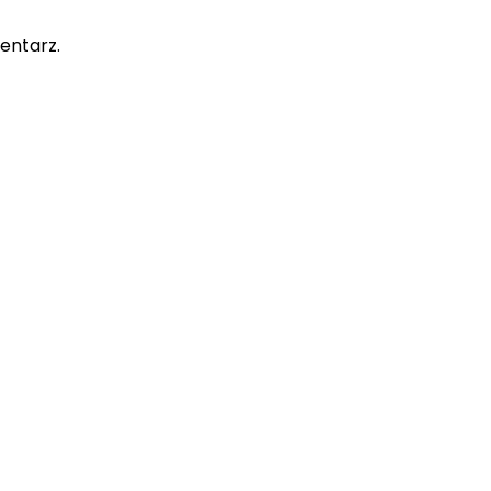
entarz.