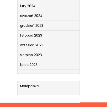
luty 2024
styczeń 2024
grudzień 2023
listopad 2023
wrzesień 2023
sierpień 2023
lipiec 2023
Małopolska