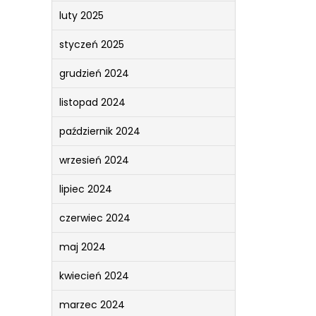
luty 2025
styczeń 2025
grudzień 2024
listopad 2024
październik 2024
wrzesień 2024
lipiec 2024
czerwiec 2024
maj 2024
kwiecień 2024
marzec 2024