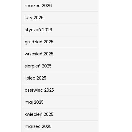
marzec 2026
luty 2026
styczeń 2026
grudzień 2025
wrzesień 2025
sierpień 2025
lipiec 2025
czerwiec 2025
maj 2025
kwiecień 2025
marzec 2025