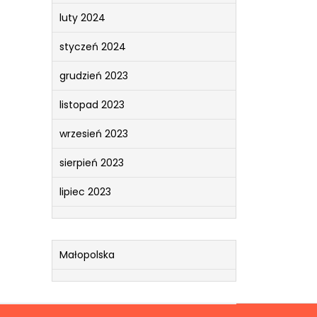
luty 2024
styczeń 2024
grudzień 2023
listopad 2023
wrzesień 2023
sierpień 2023
lipiec 2023
Małopolska