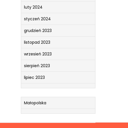
luty 2024
styczeń 2024
grudzień 2023
listopad 2023
wrzesień 2023
sierpień 2023
lipiec 2023
Małopolska