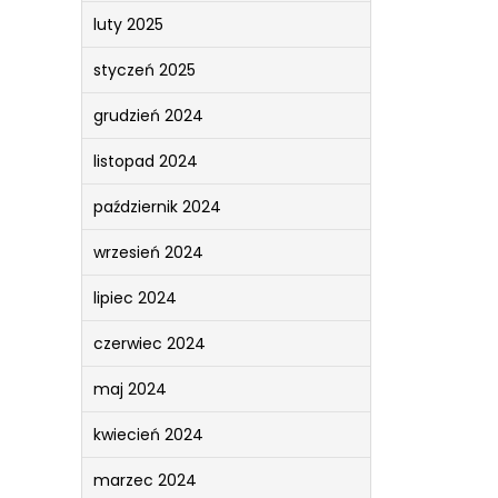
luty 2025
styczeń 2025
grudzień 2024
listopad 2024
październik 2024
wrzesień 2024
lipiec 2024
czerwiec 2024
maj 2024
kwiecień 2024
marzec 2024