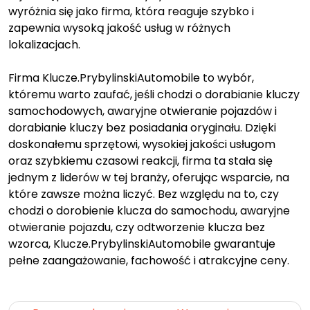
wyróżnia się jako firma, która reaguje szybko i
zapewnia wysoką jakość usług w różnych
lokalizacjach.
Firma Klucze.PrybylinskiAutomobile to wybór,
któremu warto zaufać, jeśli chodzi o dorabianie kluczy
samochodowych, awaryjne otwieranie pojazdów i
dorabianie kluczy bez posiadania oryginału. Dzięki
doskonałemu sprzętowi, wysokiej jakości usługom
oraz szybkiemu czasowi reakcji, firma ta stała się
jednym z liderów w tej branży, oferując wsparcie, na
które zawsze można liczyć. Bez względu na to, czy
chodzi o dorobienie klucza do samochodu, awaryjne
otwieranie pojazdu, czy odtworzenie klucza bez
wzorca, Klucze.PrybylinskiAutomobile gwarantuje
pełne zaangażowanie, fachowość i atrakcyjne ceny.