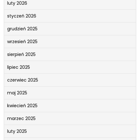
luty 2026
styczeń 2026
grudzień 2025
wrzesień 2025
sierpień 2025
lipiec 2025
czerwiec 2025
maj 2025
kwiecień 2025
marzec 2025
luty 2025