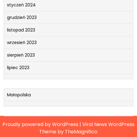
styczeń 2024
grudzień 2023
listopad 2023
wrzesień 2023
sierpień 2023
lipiec 2023
Małopolska
Proudly powered by WordPress
|
Viral News WordPress
Theme
by TheMagnifico.