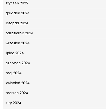
styczeń 2025
grudzień 2024
listopad 2024
październik 2024
wrzesień 2024
lipiec 2024
czerwiec 2024
maj 2024
kwiecień 2024
marzec 2024
luty 2024