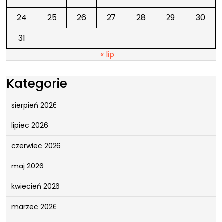
24
25
26
27
28
29
30
31
« lip
Kategorie
sierpień 2026
lipiec 2026
czerwiec 2026
maj 2026
kwiecień 2026
marzec 2026