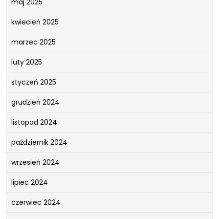
maj 2025
kwiecień 2025
marzec 2025
luty 2025
styczeń 2025
grudzień 2024
listopad 2024
październik 2024
wrzesień 2024
lipiec 2024
czerwiec 2024