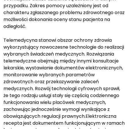
przypadku. Zakres pomocy uzależniony jest od
charakteru zgłaszanego problemu zdrowotnego oraz
możliwości dokonania oceny stanu pacjenta na
odległość.
Telemedycyna stanowi obszar ochrony zdrowia
wykorzystujący nowoczesne technologie do realizacji
wybranych świadczeń medycznych. Rozwiązania
telemedyczne obejmują między innymi konsultacje
lekarskie, wystawianie dokumentów elektronicznych,
monitorowanie wybranych parametrów
zdrowotnych oraz przekazywanie zaleceń
medycznych. Rozwój technologii cyfrowych sprawił,
że tego rodzaju usługi stały się częścią codziennego
funkcjonowania wielu placówek medycznych,
zachowując jednocześnie wymogi wynikające z
obowiązujących regulacji prawnych.Elektroniczna
recepta jest dokumentem funkcjonującym w ramach