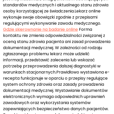
standardów medycznych i aktualnego stanu zdrowia
osoby korzystającej ze świadczenia.Lekarz online
wykonuje swoje obowiązki zgodnie z przepisami
regulującymi wykonywanie zawodu medycznego.
Gdzie skierownanie na badanie online
Forma
kontaktu nie zmienia odpowiedzialności związanej z
oceną stanu zdrowia pacjenta ani zasad prowadzenia
dokumentacji medycznej. W zależności od rodzaju
zgłaszanego problemu lekarz może udzielić
informacji, przedstawić zalecenia lub wskazać
potrzebę przeprowadzenia dalszej diagnostyki w
warunkach stacjonarnych.Prawidłowo wystawiona e-
recepta funkcjonuje w oparciu o przepisy regulujące
system ochrony zdrowia oraz zasady prowadzenia
dokumentacji medycznej. Wystawianie dokumentów
elektronicznych wymaga odpowiednich uprawnień
zawodowych oraz wykorzystania systemów
zapewniających bezpieczeństwo danych pacjentów.