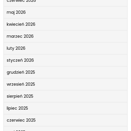
czerwiec 2026
maj 2026
kwiecień 2026
marzec 2026
luty 2026
styczeń 2026
grudzień 2025
wrzesień 2025
sierpień 2025
lipiec 2025
czerwiec 2025