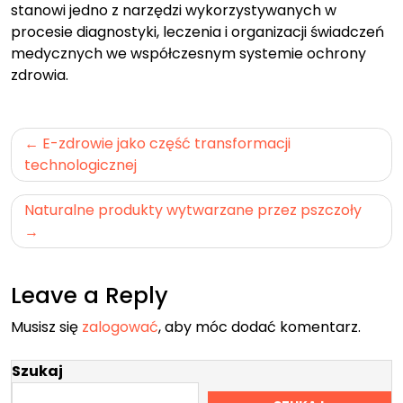
stanowi jedno z narzędzi wykorzystywanych w
procesie diagnostyki, leczenia i organizacji świadczeń
medycznych we współczesnym systemie ochrony
zdrowia.
Nawigacja
E-zdrowie jako część transformacji
wpisu
technologicznej
Naturalne produkty wytwarzane przez pszczoły
Leave a Reply
Musisz się
zalogować
, aby móc dodać komentarz.
Szukaj