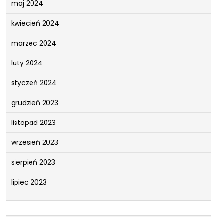
maj 2024
kwiecień 2024
marzec 2024
luty 2024
styczeń 2024
grudzień 2023
listopad 2023
wrzesień 2023
sierpień 2023
lipiec 2023