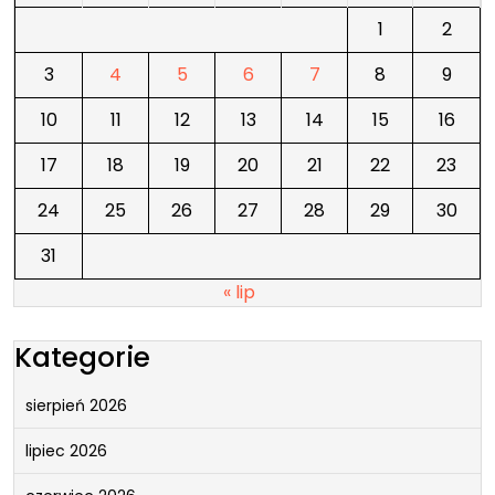
1
2
3
4
5
6
7
8
9
10
11
12
13
14
15
16
17
18
19
20
21
22
23
24
25
26
27
28
29
30
31
« lip
Kategorie
sierpień 2026
lipiec 2026