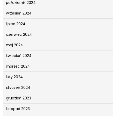
październik 2024
wrzesień 2024
lipiec 2024
czerwiec 2024
maj 2024
kwiecień 2024
marzec 2024
luty 2024
styczeń 2024
grudzień 2023
listopad 2023