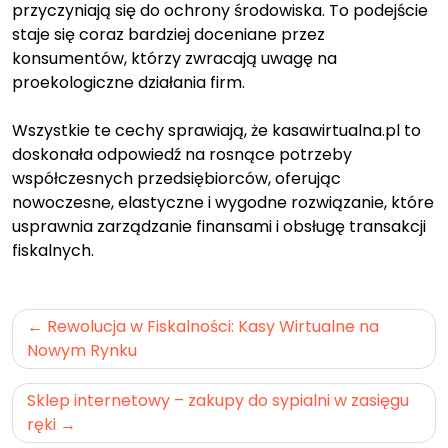
przyczyniają się do ochrony środowiska. To podejście
staje się coraz bardziej doceniane przez
konsumentów, którzy zwracają uwagę na
proekologiczne działania firm.
Wszystkie te cechy sprawiają, że kasawirtualna.pl to
doskonała odpowiedź na rosnące potrzeby
współczesnych przedsiębiorców, oferując
nowoczesne, elastyczne i wygodne rozwiązanie, które
usprawnia zarządzanie finansami i obsługę transakcji
fiskalnych.
Nawigacja
Rewolucja w Fiskalności: Kasy Wirtualne na
wpisu
Nowym Rynku
Sklep internetowy – zakupy do sypialni w zasięgu
ręki