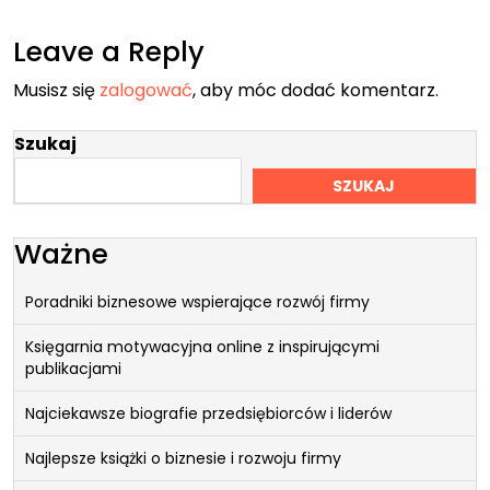
Leave a Reply
Musisz się
zalogować
, aby móc dodać komentarz.
Szukaj
SZUKAJ
Ważne
Poradniki biznesowe wspierające rozwój firmy
Księgarnia motywacyjna online z inspirującymi
publikacjami
Najciekawsze biografie przedsiębiorców i liderów
Najlepsze książki o biznesie i rozwoju firmy