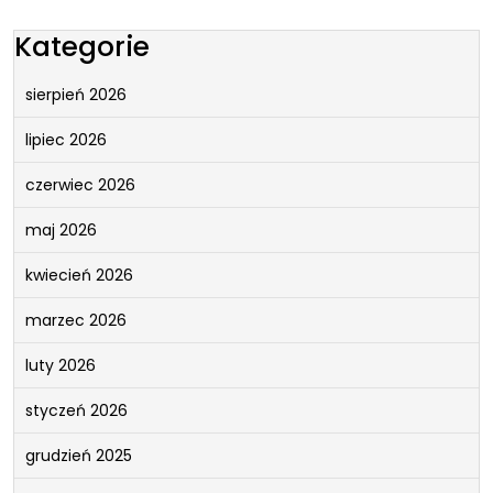
Kategorie
sierpień 2026
lipiec 2026
czerwiec 2026
maj 2026
kwiecień 2026
marzec 2026
luty 2026
styczeń 2026
grudzień 2025