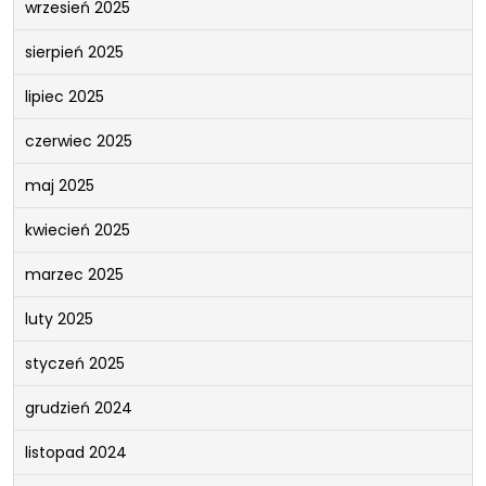
wrzesień 2025
sierpień 2025
lipiec 2025
czerwiec 2025
maj 2025
kwiecień 2025
marzec 2025
luty 2025
styczeń 2025
grudzień 2024
listopad 2024