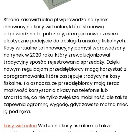
Strona kasawirtualna.pl wprowadza na rynek
innowacyjne kasy wirtualne, które stanowią
odpowiedź na te potrzeby, oferując nowoczesne i
elastyczne podejście do obsługi transakcji fiskalnych.
Kasy wirtualne to innowacyjny pomysł wprowadzony
na rynek w 2020 roku, który zrewolucjonizował
tradycyjny sposób rejestrowania sprzedaży. Dzięki
nowym regulacjom przedsiębiorcy mogą korzystać z
oprogramowania, które zastępuje tradycyjne kasy
fiskalne. To oznacza, że przedsiębiorcy mają teraz
możliwość korzystania z kasy na telefonie lub
smartfonie, co nie tylko zwiększa mobilność, ale także
zapewnia ogromną wygodę, gdyż zawsze można mieć
ją pod ręką.
kasy wirtualne
Wirtualne kasy fiskalne są także