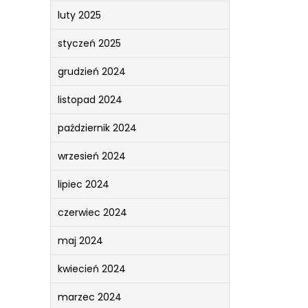
luty 2025
styczeń 2025
grudzień 2024
listopad 2024
październik 2024
wrzesień 2024
lipiec 2024
czerwiec 2024
maj 2024
kwiecień 2024
marzec 2024