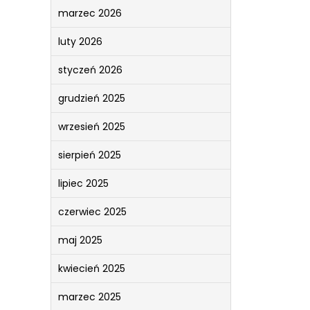
marzec 2026
luty 2026
styczeń 2026
grudzień 2025
wrzesień 2025
sierpień 2025
lipiec 2025
czerwiec 2025
maj 2025
kwiecień 2025
marzec 2025