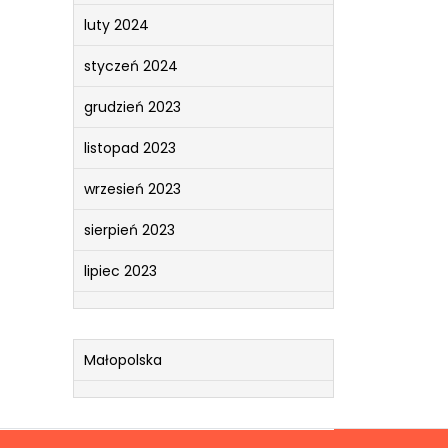
luty 2024
styczeń 2024
grudzień 2023
listopad 2023
wrzesień 2023
sierpień 2023
lipiec 2023
Małopolska