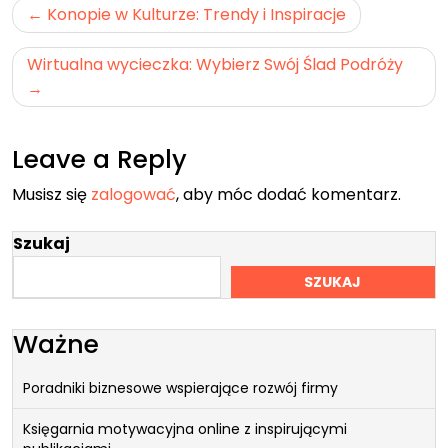
Nawigacja
Konopie w Kulturze: Trendy i Inspiracje
wpisu
Wirtualna wycieczka: Wybierz Swój Ślad Podróży
Leave a Reply
Musisz się
zalogować
, aby móc dodać komentarz.
Szukaj
SZUKAJ
Ważne
Poradniki biznesowe wspierające rozwój firmy
Księgarnia motywacyjna online z inspirującymi