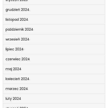
grudzień 2024
listopad 2024
październik 2024
wrzesień 2024
lipiec 2024
czerwiec 2024
maj 2024
kwiecień 2024
marzec 2024
luty 2024