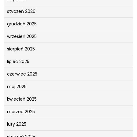
styczeń 2026
grudzień 2025
wrzesień 2025
sierpień 2025
lipiec 2025
czerwiec 2025
maj 2025
kwiecień 2025
marzec 2025
luty 2025
styczeń 2025