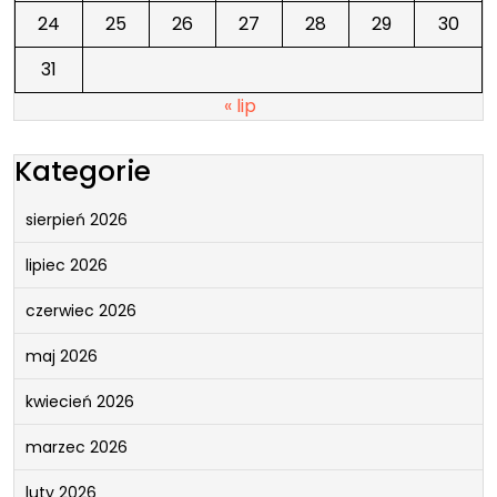
24
25
26
27
28
29
30
31
« lip
Kategorie
sierpień 2026
lipiec 2026
czerwiec 2026
maj 2026
kwiecień 2026
marzec 2026
luty 2026