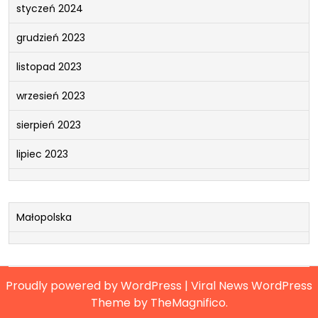
styczeń 2024
grudzień 2023
listopad 2023
wrzesień 2023
sierpień 2023
lipiec 2023
Małopolska
Proudly powered by WordPress
|
Viral News WordPress
Theme
by TheMagnifico.