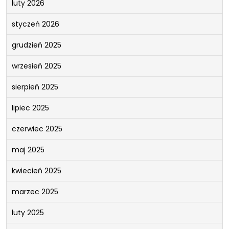
luty 2026
styczeń 2026
grudzień 2025
wrzesień 2025
sierpień 2025
lipiec 2025
czerwiec 2025
maj 2025
kwiecień 2025
marzec 2025
luty 2025