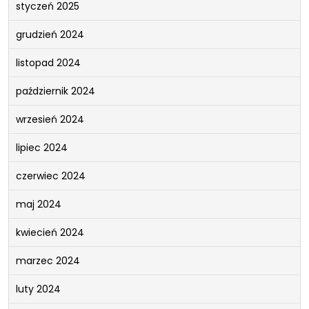
styczeń 2025
grudzień 2024
listopad 2024
październik 2024
wrzesień 2024
lipiec 2024
czerwiec 2024
maj 2024
kwiecień 2024
marzec 2024
luty 2024