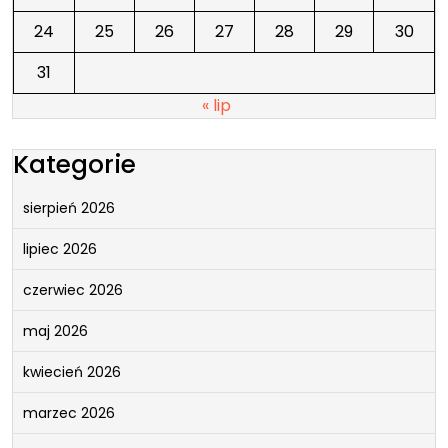
24
25
26
27
28
29
30
31
« lip
Kategorie
sierpień 2026
lipiec 2026
czerwiec 2026
maj 2026
kwiecień 2026
marzec 2026