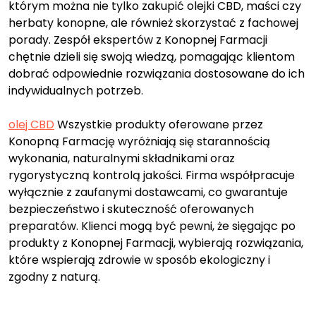
którym można nie tylko zakupić olejki CBD, maści czy
herbaty konopne, ale również skorzystać z fachowej
porady. Zespół ekspertów z Konopnej Farmacji
chętnie dzieli się swoją wiedzą, pomagając klientom
dobrać odpowiednie rozwiązania dostosowane do ich
indywidualnych potrzeb.
olej CBD
Wszystkie produkty oferowane przez
Konopną Farmację wyróżniają się starannością
wykonania, naturalnymi składnikami oraz
rygorystyczną kontrolą jakości. Firma współpracuje
wyłącznie z zaufanymi dostawcami, co gwarantuje
bezpieczeństwo i skuteczność oferowanych
preparatów. Klienci mogą być pewni, że sięgając po
produkty z Konopnej Farmacji, wybierają rozwiązania,
które wspierają zdrowie w sposób ekologiczny i
zgodny z naturą.