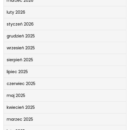
marzec 2026
luty 2026
styczeń 2026
grudzień 2025
wrzesień 2025
sierpień 2025
lipiec 2025
czerwiec 2025
maj 2025
kwiecień 2025
marzec 2025