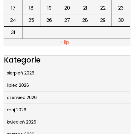
17
18
19
20
21
22
23
24
25
26
27
28
29
30
31
« lip
Kategorie
sierpień 2026
lipiec 2026
czerwiec 2026
maj 2026
kwiecień 2026