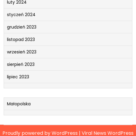
luty 2024
styczeń 2024
grudzień 2023
listopad 2023
wrzesień 2023
sierpień 2023
lipiec 2023
Małopolska
Proudly powered by WordPress
|
Viral News WordPress