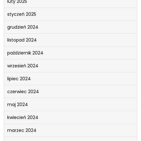
luty 2025
styczeń 2025
grudzień 2024
listopad 2024
październik 2024
wrzesień 2024
lipiec 2024
czerwiec 2024
maj 2024
kwiecień 2024
marzec 2024