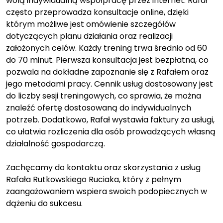
wolą indywidualną współpracę przez internet. Rafał
często przeprowadza konsultacje online, dzięki
którym możliwe jest omówienie szczegółów
dotyczących planu działania oraz realizacji
założonych celów. Każdy trening trwa średnio od 60
do 70 minut. Pierwsza konsultacja jest bezpłatna, co
pozwala na dokładne zapoznanie się z Rafałem oraz
jego metodami pracy. Cennik usług dostosowany jest
do liczby sesji treningowych, co sprawia, że można
znaleźć ofertę dostosowaną do indywidualnych
potrzeb. Dodatkowo, Rafał wystawia faktury za usługi,
co ułatwia rozliczenia dla osób prowadzących własną
działalność gospodarczą.
Zachęcamy do kontaktu oraz skorzystania z usług
Rafała Rutkowskiego Ruciaka, który z pełnym
zaangażowaniem wspiera swoich podopiecznych w
dążeniu do sukcesu.